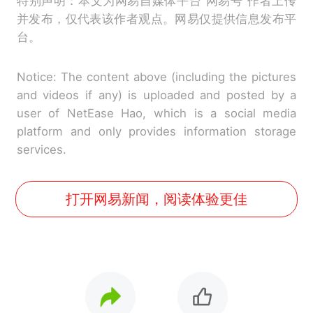
特别声明：本文为网易自媒体平台“网易号”作者上传
并发布，仅代表该作者观点。网易仅提供信息发布平
台。
Notice: The content above (including the pictures
and videos if any) is uploaded and posted by a
user of NetEase Hao, which is a social media
platform and only provides information storage
services.
打开网易新闻，阅读体验更佳