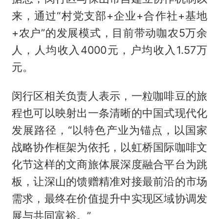
来，通过“村党支部+企业+合作社+基地
+农户”的发展模式，目前带动咖农5万余
人，人均收入4000元，户均收入1.57万
元。
闵行区相关负责人表示，一粒咖啡豆的旅
程也可以映射出一条清晰的中国式现代化
发展路径，“以特色产业为锚点，以国家
战略协作框架为依托，以虹桥国际咖啡文
化节这样的文商旅体展深度融合平台为跳
板，让深山的馈赠精准对接最前沿的市场
需求，最终在价值提升中实现区域协调发
展与共同富裕。”