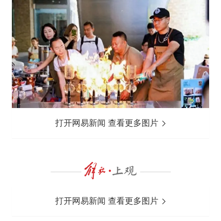
打开网易新闻 查看更多图片
打开网易新闻 查看更多图片