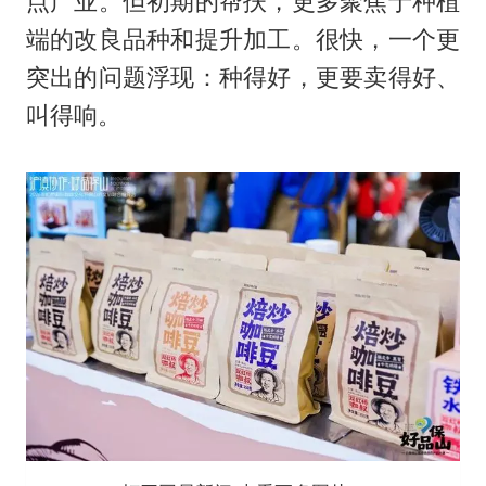
点产业。但初期的帮扶，更多聚焦于种植
端的改良品种和提升加工。很快，一个更
突出的问题浮现：种得好，更要卖得好、
叫得响。