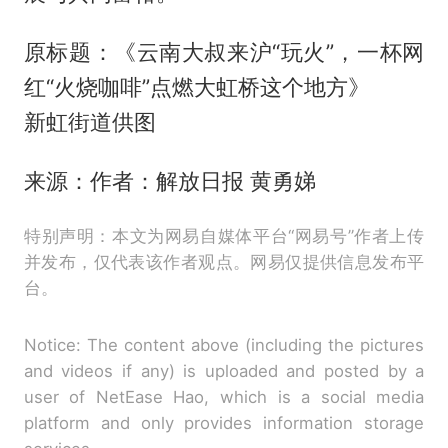
原标题：《云南大叔来沪“玩火”，一杯网
红“火烧咖啡”点燃大虹桥这个地方》
新虹街道供图
来源：作者：解放日报 黄勇娣
特别声明：本文为网易自媒体平台“网易号”作者上传
并发布，仅代表该作者观点。网易仅提供信息发布平
台。
Notice: The content above (including the pictures
and videos if any) is uploaded and posted by a
user of NetEase Hao, which is a social media
platform and only provides information storage