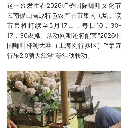
这一幕发生在2026虹桥国际咖啡文化节
云南保山高原特色农产品市集的现场。该
市集将持续至5月17日，每日10：30-
17：30设摊。活动同期还将配套“2026中
国咖啡杯测大赛（上海闵行赛区）”“集诗
行乐2.0萌犬江湖”等活动联动。