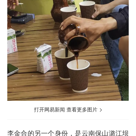
打开网易新闻 查看更多图片
李金合的另一个身份，是云南保山潞江坝