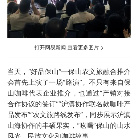
打开网易新闻 查看更多图片
当天，“好品保山”—保山农文旅融合推介
会首先上演了一场“路演”。不只有来自保
山咖啡代表企业推介，也通过“产销对接
合作协议的签订”“沪滇协作联名款咖啡产
品发布”“农文旅路线发布”，同步展示沪滇
山海协作的丰硕果实，“吆喝”保山的山水
风光、民族文化和咖啡故事。