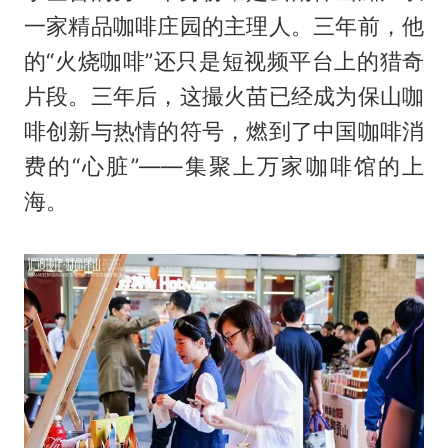
一家精品咖啡庄园的主理人。三年前，他
的“火烧咖啡”还只是短视频平台上的猎奇
片段。三年后，这撮火苗已经成为保山咖
啡创新与热情的符号，燃到了中国咖啡消
费的“心脏”——集聚上万家咖啡馆的上
海。