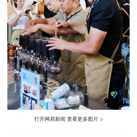
打开网易新闻 查看更多图片