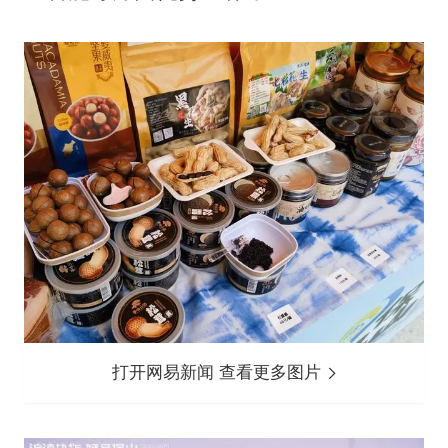
打开网易新闻 查看更多图片