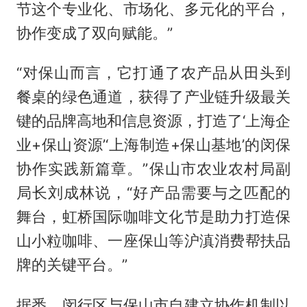
节这个专业化、市场化、多元化的平台，
协作变成了双向赋能。”
“对保山而言，它打通了农产品从田头到
餐桌的绿色通道，获得了产业链升级最关
键的品牌高地和信息资源，打造了‘上海企
业+保山资源’‘上海制造+保山基地’的闵保
协作实践新篇章。”保山市农业农村局副
局长刘成林说，“好产品需要与之匹配的
舞台，虹桥国际咖啡文化节是助力打造保
山小粒咖啡、一座保山等沪滇消费帮扶品
牌的关键平台。”
据悉，闵行区与保山市自建立协作机制以