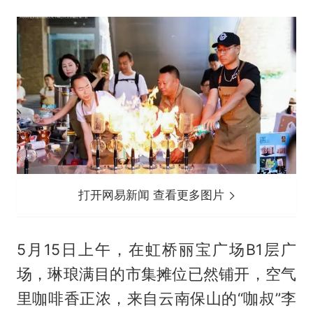
打开网易新闻 查看更多图片
5月15日上午，在虹桥丽宝广场B1层广
场，琳琅满目的市集摊位已然铺开，空气
里咖啡香正浓，来自云南保山的“咖叔”李