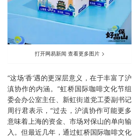
打开网易新闻 查看更多图片
“这场‘香’遇的更深层意义，在于丰富了沪
滇协作的内涵。”虹桥国际咖啡文化节组
委会办公室主任、新虹街道党工委副书记
周行君表示，“过去，沪滇协作可能更多
意味着上海的资金、市场对保山的单向输
入。但最近几年，通过虹桥国际咖啡文化