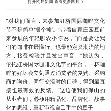
打开网易新闻 查看更多图片
“对我们而言，来参加虹桥国际咖啡文化
节不是简单‘摆个摊’。”带着自家庄园豆前
来参展的年轻咖农小陈说，“而是要让我
们的咖啡在最懂行、也最能定义潮流的地
方，接受检验并且发出声音。”她认为，
依托虹桥国际咖啡文化节的平台，一杯咖
啡的好坏会立刻通过消费者的复购、采购
商的询价、同行交流时的口碑，得到最直
接也最有效的反馈。“这迫使我们保山的
从业者们，必须用精品化、品牌化、故事
化的思维，重新审视自己手中的豆子。”