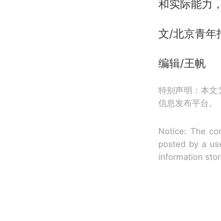
和实际能力
文/北京青年
编辑/王帆
特别声明：本文
信息发布平台。
Notice: The con
posted by a use
information sto