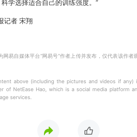
，科学选择适合自己的训练强度。”
报记者 宋翔
为网易自媒体平台“网易号”作者上传并发布，仅代表该作者
tent above (including the pictures and videos if any)
r of NetEase Hao, which is a social media platform a
rage services.