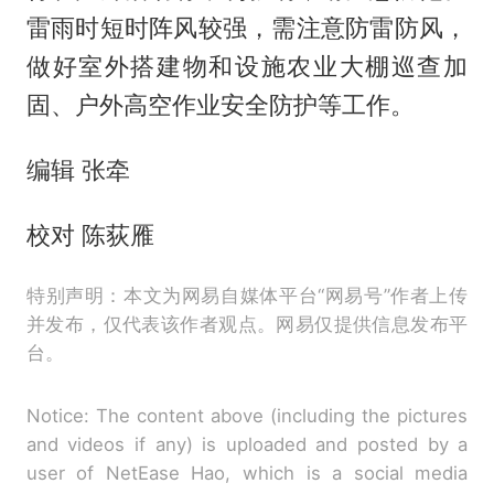
雷雨时短时阵风较强，需注意防雷防风，
做好室外搭建物和设施农业大棚巡查加
固、户外高空作业安全防护等工作。
编辑 张牵
校对 陈荻雁
特别声明：本文为网易自媒体平台“网易号”作者上传
并发布，仅代表该作者观点。网易仅提供信息发布平
台。
Notice: The content above (including the pictures
and videos if any) is uploaded and posted by a
user of NetEase Hao, which is a social media