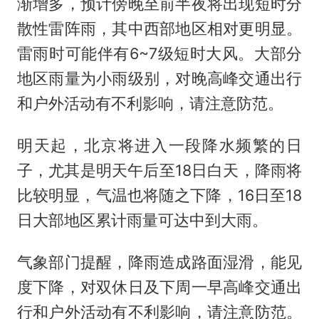
渐增多，预计傍晚至前半夜将出现短时分
散性雷阵雨，其中西部地区相对更明显。
雷雨时可能伴有6~7级短时大风。大部分
地区雨量为小雨级别，对晚高峰交通出行
和户外活动有不利影响，请注意防范。
明天起，北京将进入一段降水频繁的日
子，尤其是明天午后至18日白天，降雨将
比较明显，气温也将随之下降，16日至18
日大部地区累计雨量可达中到大雨。
气象部门提醒，降雨造成路面湿滑，能见
度下降，对双休日及下周一早高峰交通出
行和户外活动有不利影响，请注意防范。