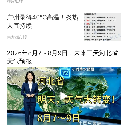
顽皮狐狸
广州录得40℃高温！炎热
天气持续
南方都市报
2026年8月7～8月9日，未来三天河北省
天气预报