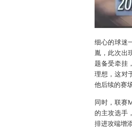
细心的球迷
胤，此次出
题备受牵挂
理想，这对
他后续的赛
同时，联赛
的主攻选手
排进攻端增