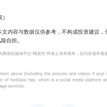
双）
本文内容与数据仅供参考，不构成投资建议，
风险自担。
为网易自媒体平台“网易号”作者上传并发布，仅代表该作者
tent above (including the pictures and videos if any)
r of NetEase Hao, which is a social media platform a
rage services.