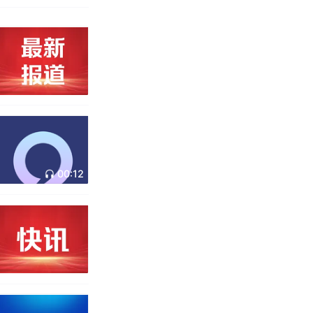
00:12