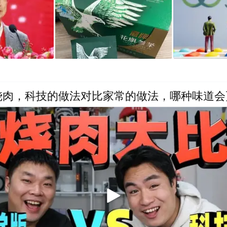
烧肉，科技的做法对比家常的做法，哪种味道会