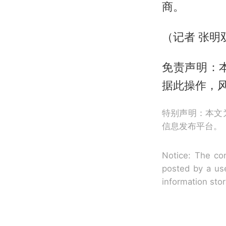
商。
（记者 张明
免责声明：
据此操作，
特别声明：本文
信息发布平台。
Notice: The con
posted by a use
information sto