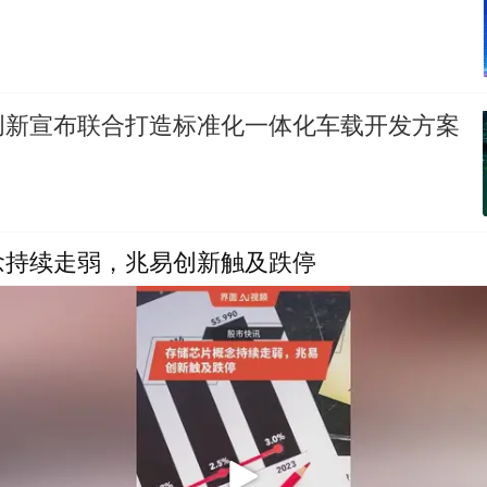
创新宣布联合打造标准化一体化车载开发方案
念持续走弱，兆易创新触及跌停