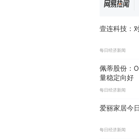
壹连科技：
每日经济新闻
佩蒂股份：O
量稳定向好
每日经济新闻
爱丽家居今
每日经济新闻