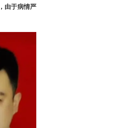
，由于病情严