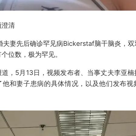
频澄清
婚夫妻先后确诊罕见病Bickerstaf脑干脑炎，
有个位数，极为罕见。
报道，5月13日，视频发布者、当事丈夫李亚楠
了他和妻子患病的具体情况，以及他们发布视