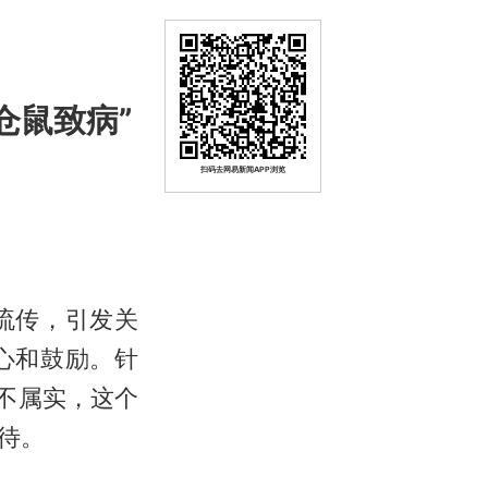
仓鼠致病”
扫码去网易新闻APP浏览
流传，引发关
心和鼓励。针
不属实，这个
待。