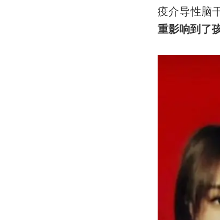
疫介导性脑
重影响到了