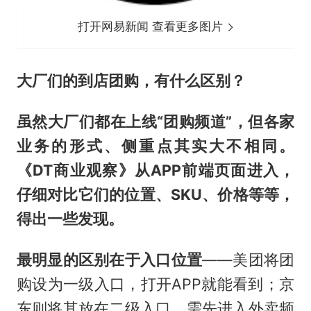
打开网易新闻 查看更多图片
大厂们的到店团购，有什么区别？
虽然大厂们都在上线“团购频道”，但各家
业务的形式、侧重点其实大不相同。
《DT商业观察》从APP前端页面进入，
仔细对比它们的位置、SKU、价格等等，
得出一些发现。
最明显的区别在于入口位置
——美团将团
购设为一级入口，打开APP就能看到；京
东则将其放在二级入口，需先进入外卖频