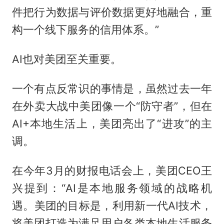
件把行为数据与评价数据更好地融合，重
构一个线下服务的信用体系。”
AI也对美团至关重要。
一个有点反常识的事情是，虽然过去一年
在外卖大战中美团像一个“防守者”，但在
AI+本地生活上，美团亮出了“进攻”的主
调。
在今年3月的财报电话会上，美团CEO王
兴提到：“AI是本地服务领域的战略机
遇。美团的目标是，利用新一代AI技术，
将美团打造为满足用户各类本地生活服务