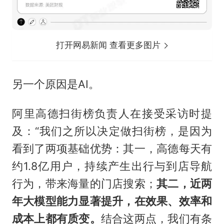
打开网易新闻 查看更多图片
另一个原因是AI。
阿里高德扫街榜负责人在接受采访时提
及：“我们之所以决定做扫街榜，是因为
看到了两项基础优势：其一，高德每天有
约1.8亿用户，持续产生出行与到店导航
行为，带来海量的门店搜索；
其二，近两
年大模型能力显著提升，在效果、效率和
成本上都有质变。
结合这两点，我们有条