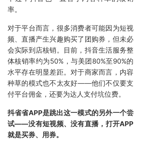
率。
对于平台而言，很多消费者可能因为短视
频、直播产生兴趣购买了团购券，但未必
会实际到店核销。目前，抖音生活服务整
体核销率约为50%，与美团80%至90%的
水平存在明显差距。对于商家而言，内容
种草的模式也不太友好——他们不仅要支
付平台佣金，还要为达人支付坑位费。
抖省省
APP
是跳出这一模式的另外一个尝
试
——
没有短视频、没有直播，打开
APP
就是买券、用券。