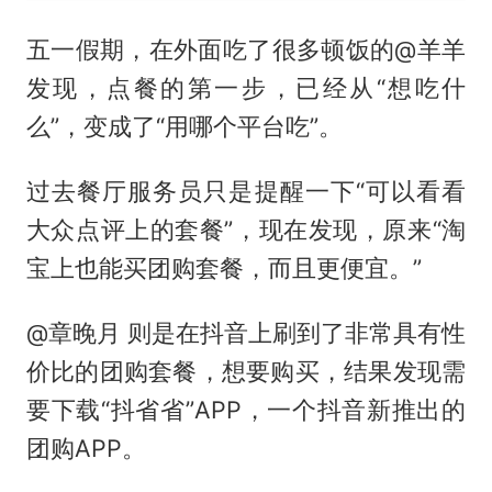
五一假期，在外面吃了很多顿饭的@羊羊
发现，点餐的第一步，已经从“想吃什
么”，变成了“用哪个平台吃”。
过去餐厅服务员只是提醒一下“可以看看
大众点评上的套餐”，现在发现，原来“淘
宝上也能买团购套餐，而且更便宜。”
@章晚月 则是在抖音上刷到了非常具有性
价比的团购套餐，想要购买，结果发现需
要下载“抖省省”APP，一个抖音新推出的
团购APP。