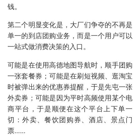
钱。
第二个明显变化是，大厂们争夺的不再是
单一的到店团购业务，而是一个用户可以
一站式做消费决策的入口。
可能是在使用高德地图导航时，顺手团购
一张套餐券；可能是在刷短视频、逛淘宝
时被弹出来的优惠券提醒，于是先屯一张
外卖券；可能是因为平时高频使用某个电
商平台，于是顺便在这个平台上下单一
切：外卖、餐饮团购券、酒店、景点门
票……