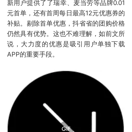
新用户提供了了瑞幸、麦当劳等品牌0.01
元首单，还有首周每日最高12元优惠券的
补贴。剔除首单优惠，抖省省的团购价格
仍然具有优势。这也不难理解，如前文所
说，大力度的优惠是吸引用户单独下载
APP的重要手段。