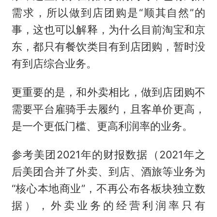
需求，所以做到店团购是“顺其自然”的
事，这也可以解释，为什么目前淘宝和京
东，都只有餐饮类目有到店团购，暂时没
有到店综合业务。
更重要的是，和外卖相比，做到店团购不
需要平台雇骑手去履约，且客单价更高，
是一个更低门槛、更高利润率的业务。
参考美团2021年的财报数据（2021年之
后美团合并了外卖、到店、酒旅等业务为
“核心本地商业”，不再公布各板块独立数
据），外卖业务的经营利润率只有