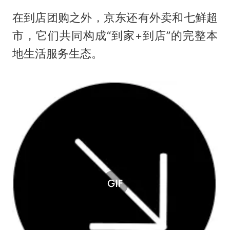
在到店团购之外，京东还有外卖和七鲜超
市，它们共同构成“到家+到店”的完整本
地生活服务生态。