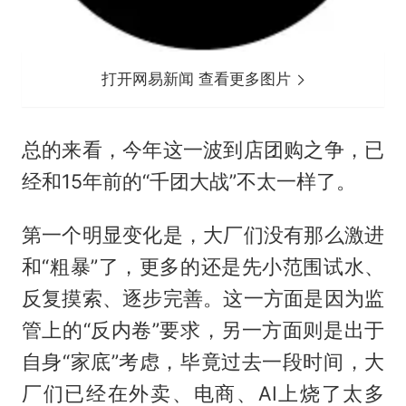
打开网易新闻 查看更多图片
总的来看，今年这一波到店团购之争，已
经和15年前的“千团大战”不太一样了。
第一个明显变化是，大厂们没有那么激进
和“粗暴”了，更多的还是先小范围试水、
反复摸索、逐步完善。这一方面是因为监
管上的“反内卷”要求，另一方面则是出于
自身“家底”考虑，毕竟过去一段时间，大
厂们已经在外卖、电商、AI上烧了太多