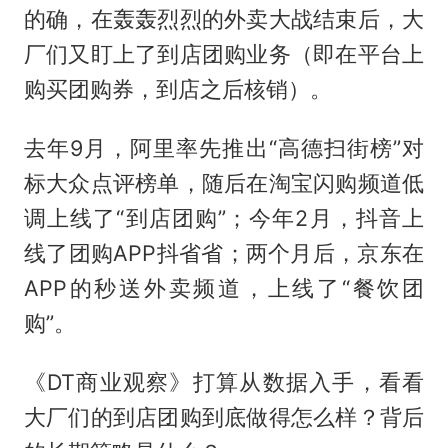
的确，在轰轰烈烈的外卖大战结束后，大
厂们又盯上了到店团购业务（即在平台上
购买团购券，到店之后核销）。
去年9月，阿里率先推出“高德扫街榜”对
标大众点评榜单，随后在淘宝闪购频道低
调上线了“到店团购”；今年2月，抖音上
线了团购APP抖省省；两个月后，京东在
APP的秒送外卖频道，上线了“餐饮团
购”。
《DT商业观察》打算从数据入手，看看
大厂们的到店团购到底做得怎么样？背后