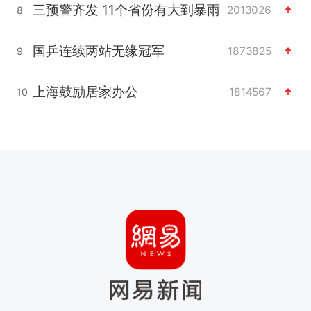
三预警齐发 11个省份有大到暴雨
2013026
8
国乒连续两站无缘冠军
1873825
9
上海鼓励居家办公
1814567
10