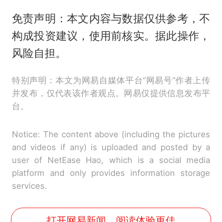
免责声明：本文内容与数据仅供参考，不
构成投资建议，使用前核实。据此操作，
风险自担。
特别声明：本文为网易自媒体平台“网易号”作者上传
并发布，仅代表该作者观点。网易仅提供信息发布平
台。
Notice: The content above (including the pictures
and videos if any) is uploaded and posted by a
user of NetEase Hao, which is a social media
platform and only provides information storage
services.
打开网易新闻，阅读体验更佳