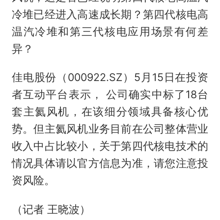
冷堆已经进入高速成长期？第四代核电高
温汽冷堆和第三代核电应用场景有何差
异？
佳电股份（000922.SZ）5月15日在投资
者互动平台表示， 公司确实中标了18台
套主氦风机，在该细分领域具备核心优
势。但主氦风机业务目前在公司整体营业
收入中占比较小，关于第四代核电技术的
情况具体请以官方信息为准，请您注意投
资风险。
（记者 王晓波）