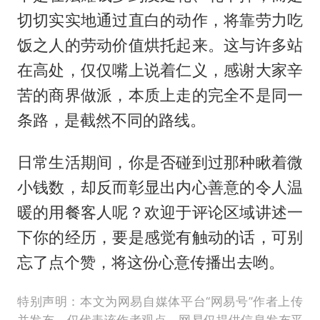
切切实实地通过直白的动作，将靠劳力吃
饭之人的劳动价值烘托起来。这与许多站
在高处，仅仅嘴上说着仁义，感谢大家辛
苦的商界做派，本质上走的完全不是同一
条路，是截然不同的路线。
日常生活期间，你是否碰到过那种瞅着微
小钱数，却反而彰显出内心善意的令人温
暖的用餐客人呢？欢迎于评论区域讲述一
下你的经历，要是感觉有触动的话，可别
忘了点个赞，将这份心意传播出去哟。
特别声明：本文为网易自媒体平台“网易号”作者上传