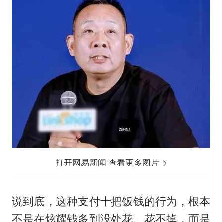
打开网易新闻 查看更多图片
说到底，这种支付十把饭钱的行为，根本
不是在炫耀钱多到没处花、花不掉，而是