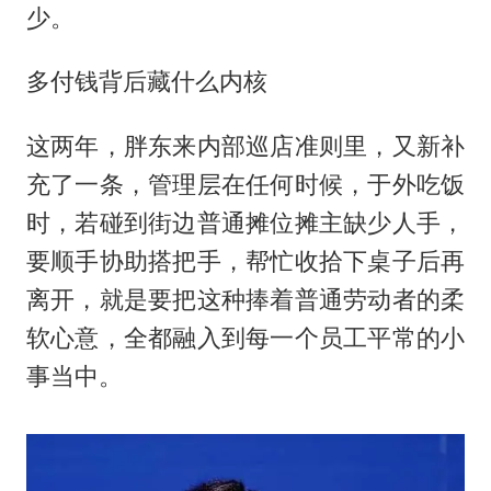
少。
多付钱背后藏什么内核
这两年，胖东来内部巡店准则里，又新补
充了一条，管理层在任何时候，于外吃饭
时，若碰到街边普通摊位摊主缺少人手，
要顺手协助搭把手，帮忙收拾下桌子后再
离开，就是要把这种捧着普通劳动者的柔
软心意，全都融入到每一个员工平常的小
事当中。