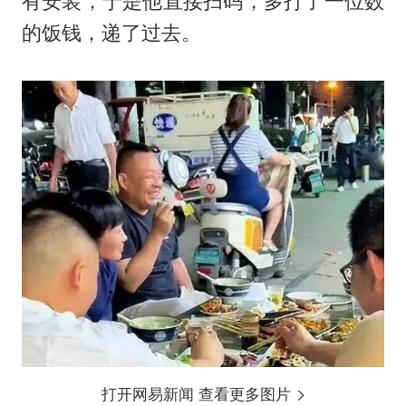
有安装，于是他直接扫码，多打了一位数
的饭钱，递了过去。
打开网易新闻 查看更多图片