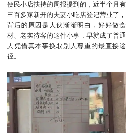
便民小店扶持的周报提到的，近半个月有
三百多家新开的夫妻小吃店登记营业了，
背后的原因是大伙渐渐明白，好好做食
材、老实待客的这件小事，早就成了普通
人凭借真本事换取别人尊重的最直接途
径。