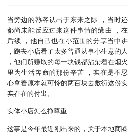
当旁边的熟客认出于东来之际 ，当时还
都尚未能反应过来这件事情的缘由 ，在
后续 ，他自己也在小范围的分享当中讲
，跑去小店看了太多普通从事小生意的人
，他们所赚取的每一块钱都沾染着在烟火
里为生活奔命的那份辛苦 ，实在是不忍
心拿着原本就可怜的两百块去敷衍这份实
实在在的付出。
实体小店怎么挣尊重
这事是今年最近刚出来的，关于本地商圈