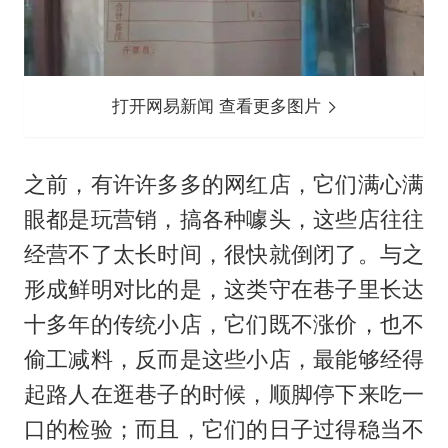
打开网易新闻 查看更多图片
之前，有许许多多的网红店，它们满心满
眼都是玩营销，搞各种噱头，这些店往往
经营不了太长时间，很快就倒闭了。与之
形成鲜明对比的是，这类守在巷子里长达
十多年的传统小店，它们既不涨价，也不
偷工减料，反而是这些小店，最能够经得
起路人在逛巷子的时候，顺脚停下来吃一
口的检验；而且，它们的日子过得稳当不