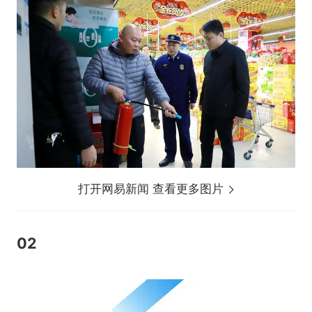
打开网易新闻 查看更多图片
02