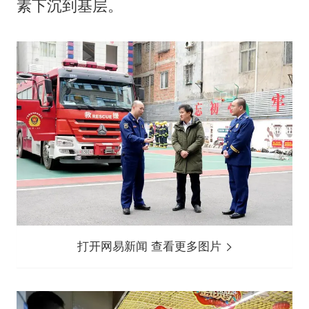
素下沉到基层。
打开网易新闻 查看更多图片