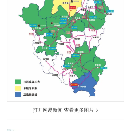
打开网易新闻 查看更多图片