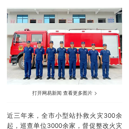
打开网易新闻 查看更多图片
近三年来，全市小型站扑救火灾300余
起，巡查单位3000余家，督促整改火灾