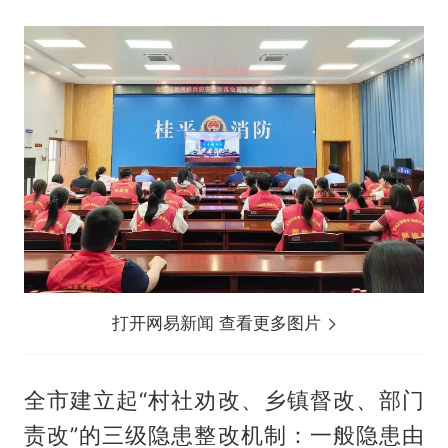
打开网易新闻 查看更多图片
全市建立起“村社劝改、乡镇督改、部门
责改”的三级隐患整改机制：一般隐患由