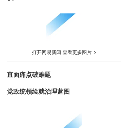
打开网易新闻 查看更多图片
直面痛点破难题
党政统领绘就治理蓝图