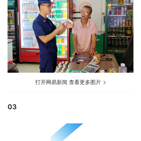
打开网易新闻 查看更多图片
03