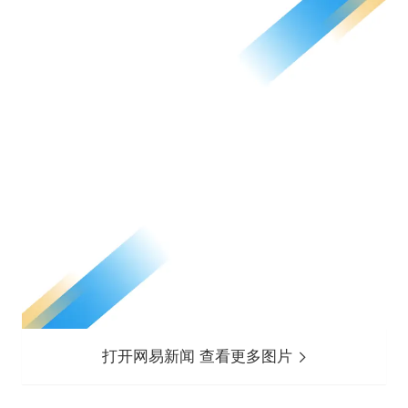
打开网易新闻 查看更多图片