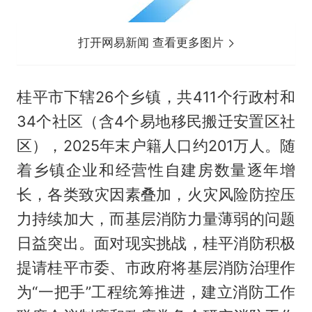
打开网易新闻 查看更多图片
桂平市下辖26个乡镇，共411个行政村和
34个社区（含4个易地移民搬迁安置区社
区），2025年末户籍人口约201万人。随
着乡镇企业和经营性自建房数量逐年增
长，各类致灾因素叠加，火灾风险防控压
力持续加大，而基层消防力量薄弱的问题
日益突出。面对现实挑战，桂平消防积极
提请桂平市委、市政府将基层消防治理作
为“一把手”工程统筹推进，建立消防工作