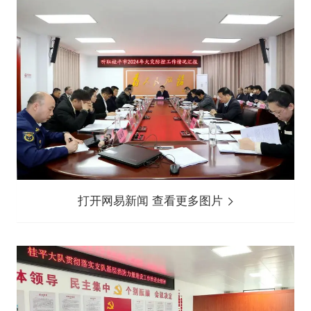
打开网易新闻 查看更多图片