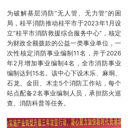
为破解基层消防“无人管、无力管”的困
局，桂平消防推动桂平市于2023年1月设
立“桂平市消防救援综合服务中心”，核定
为财政全额拨款的公益一类事业单位，一
次性核定消防事业编制11名，并于2026
年2月增加事业编制4名，全市消防事业
编制达到15名。该中心下设木乐、麻垌、
石龙、金田、木圭5个消防工作站，每个
站点配备2名事业编制人员，承担防火巡
查、消防科普等任务。