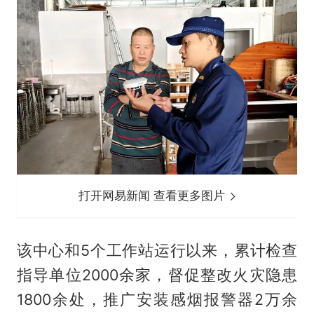
打开网易新闻 查看更多图片
该中心和5个工作站运行以来，累计检查
指导单位2000余家，督促整改火灾隐患
1800余处，推广安装感烟报警器2万余