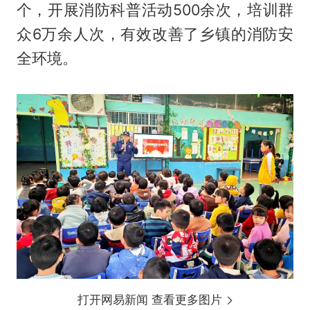
个，开展消防科普活动500余次，培训群
众6万余人次，有效改善了乡镇的消防安
全环境。
打开网易新闻 查看更多图片