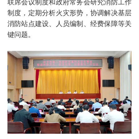
联席会议制度和政府常务会研究消防工作
制度，定期分析火灾形势，协调解决基层
消防站点建设、人员编制、经费保障等关
键问题。