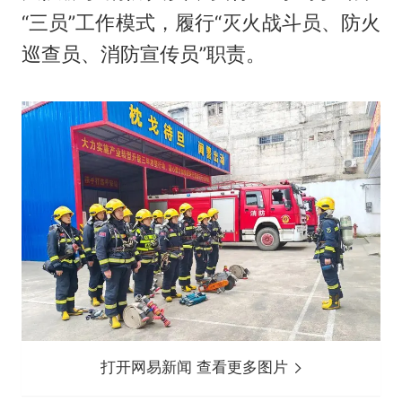
“三员”工作模式，履行“灭火战斗员、防火
巡查员、消防宣传员”职责。
打开网易新闻 查看更多图片