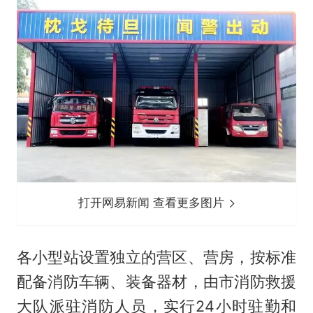
打开网易新闻 查看更多图片
各小型站设置独立的营区、营房，按标准
配备消防车辆、装备器材，由市消防救援
大队派驻消防人员，实行24小时驻勤和