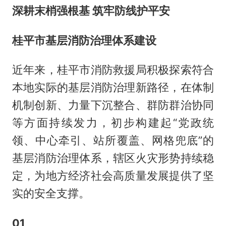
深耕末梢强根基 筑牢防线护平安
桂平市基层消防治理体系建设
近年来，桂平市消防救援局积极探索符合
本地实际的基层消防治理新路径，在体制
机制创新、力量下沉整合、群防群治协同
等方面持续发力，初步构建起“党政统
领、中心牵引、站所覆盖、网格兜底”的
基层消防治理体系，辖区火灾形势持续稳
定，为地方经济社会高质量发展提供了坚
实的安全支撑。
01