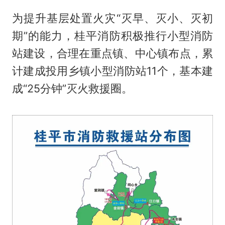
为提升基层处置火灾“灭早、灭小、灭初
期”的能力，桂平消防积极推行小型消防
站建设，合理在重点镇、中心镇布点，累
计建成投用乡镇小型消防站11个，基本建
成“25分钟”灭火救援圈。