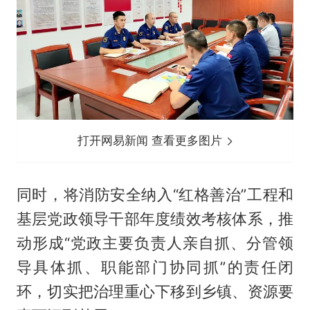
打开网易新闻 查看更多图片
同时，将消防安全纳入“红格善治”工程和
基层党政领导干部年度绩效考核体系，推
动形成“党政主要负责人亲自抓、分管领
导具体抓、职能部门协同抓”的责任闭
环，切实把治理重心下移到乡镇、资源要