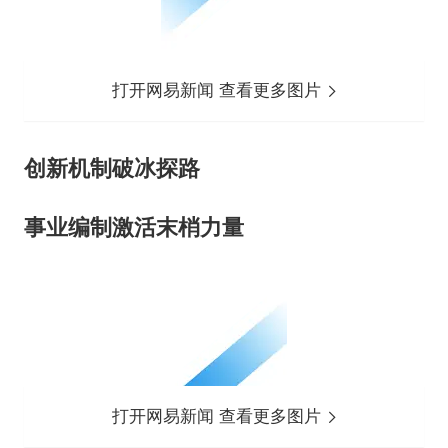
打开网易新闻 查看更多图片
创新机制破冰探路
事业编制激活末梢力量
打开网易新闻 查看更多图片