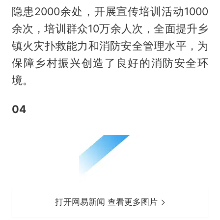
隐患2000余处，开展宣传培训活动1000
余次，培训群众10万余人次，全面提升乡
镇火灾扑救能力和消防安全管理水平，为
保障乡村振兴创造了良好的消防安全环
境。
04
打开网易新闻 查看更多图片