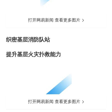
打开网易新闻 查看更多图片
织密基层消防队站
提升基层火灾扑救能力
打开网易新闻 查看更多图片