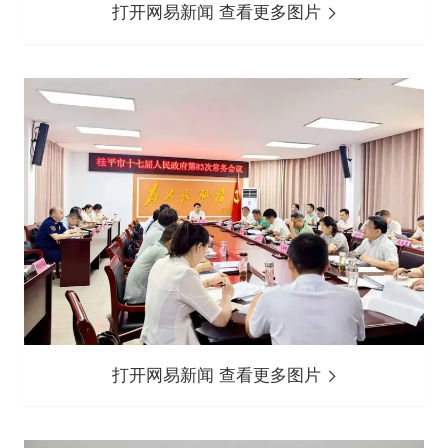
打开网易新闻 查看更多图片
打开网易新闻 查看更多图片