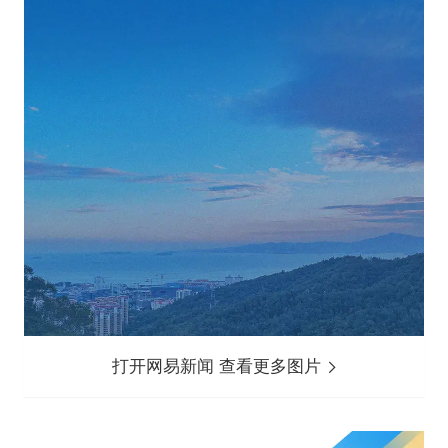
打开网易新闻 查看更多图片