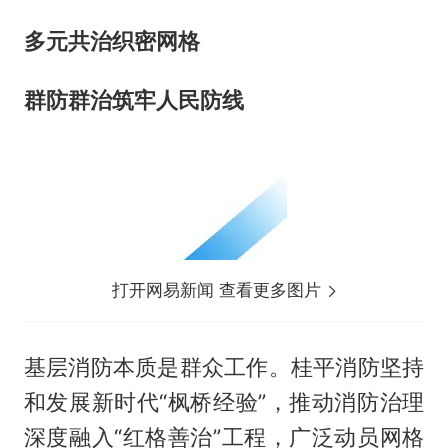
多元共治织密网格
群防群治筑牢人民防线
打开网易新闻 查看更多图片
基层消防本质是群众工作。桂平消防坚持
和发展新时代“枫桥经验”，推动消防治理
深度融入“红格善治”工程，广泛动员网格