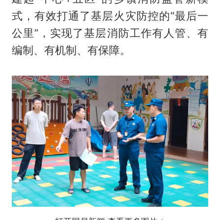
式，有效打通了基层火灾防控的“最后一
公里”，实现了基层消防工作有人管、有
编制、有机制、有保障。