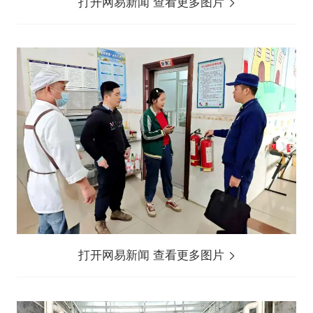
打开网易新闻 查看更多图片
打开网易新闻 查看更多图片