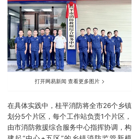
打开网易新闻 查看更多图片
在具体实践中，桂平消防将全市26个乡镇
划分5个片区，每个工作站负责1个片区，
由市消防救援综合服务中心指挥协调，构
建起“中心+五区”的乡镇消防监管新模