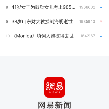
41岁女子为鼓励女儿考上985研究生
1968602
8
38岁山东财大教授刘海明逝世
1935840
9
《Monica》填词人黎彼得去世
1842167
10