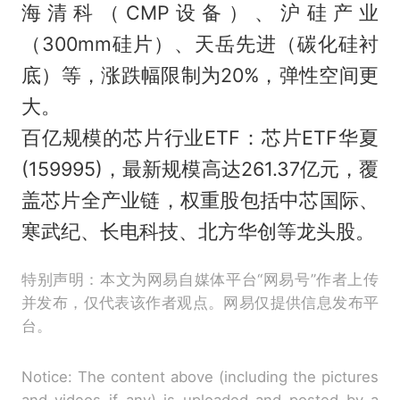
海清科（CMP设备）、沪硅产业
（300mm硅片）、天岳先进（碳化硅衬
底）等，涨跌幅限制为20%，弹性空间更
大。
百亿规模的芯片行业ETF：芯片ETF华夏
(159995)，最新规模高达261.37亿元，覆
盖芯片全产业链，权重股包括中芯国际、
寒武纪、长电科技、北方华创等龙头股。
特别声明：本文为网易自媒体平台“网易号”作者上传
并发布，仅代表该作者观点。网易仅提供信息发布平
台。
Notice: The content above (including the pictures