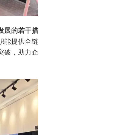
发展的若干措
职能提供全链
突破，助力企