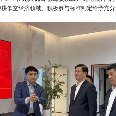
深耕低空经济领域、积极参与标准制定给予充分