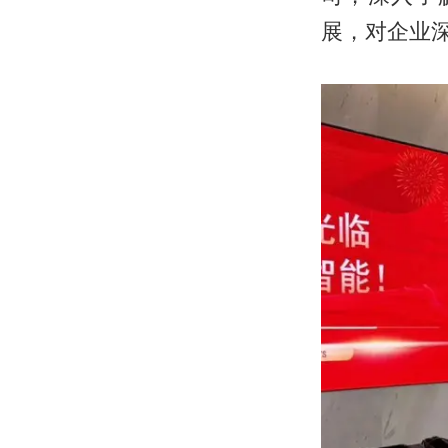
展，对企业