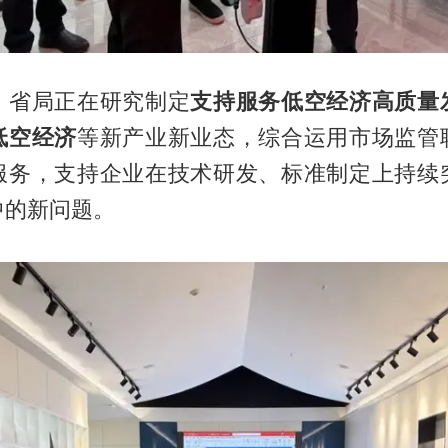
，省局正在研究制定
支持服务低空经济高质量
低空经济
等新产业新业态，综合运用市场监管
服务，支持企业在技术研发、标准制定上持续
中的新问题。