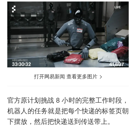
打开网易新闻 查看更多图片
官方原计划挑战 8 小时的完整工作时段，
机器人的任务就是把每个快递的标签页朝
下摆放，然后把快递送到传送带上。