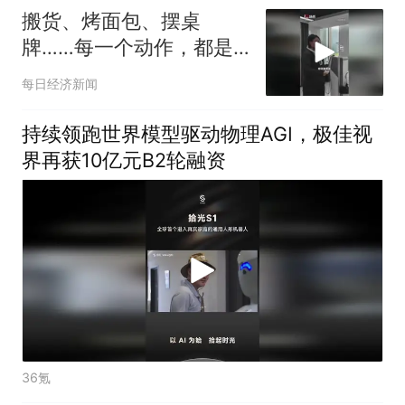
搬货、烤面包、摆桌
牌……每一个动作，都是
从零开始的“第一课”
每日经济新闻
持续领跑世界模型驱动物理AGI，极佳视
界再获10亿元B2轮融资
36氪