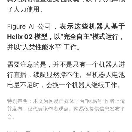
了人力使用。
Figure AI 公司，
表示这些机器人基于
Helix 02 模型，以“完全自主”模式运行
，
并以“人类性能水平”工作。
需要注意的是，并不是只有一个机器人进
行直播，续航显然撑不住。当机器人电池
电量不足时，会换一个机器人继续工作。
特别声明：本文为网易自媒体平台“网易号”作者上传
并发布，仅代表该作者观点。网易仅提供信息发布平
台。