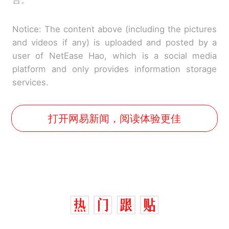
台。
Notice: The content above (including the pictures
and videos if any) is uploaded and posted by a
user of NetEase Hao, which is a social media
platform and only provides information storage
services.
打开网易新闻，阅读体验更佳