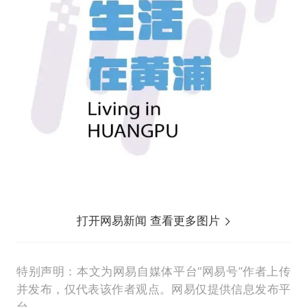
打开网易新闻 查看更多图片
特别声明：本文为网易自媒体平台“网易号”作者上传
并发布，仅代表该作者观点。网易仅提供信息发布平