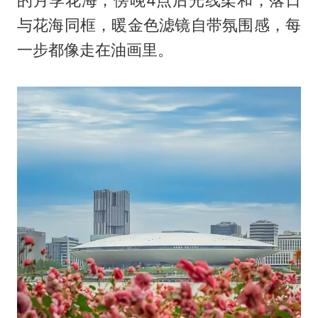
与花海同框，暖金色滤镜自带氛围感，每
一步都像走在油画里。