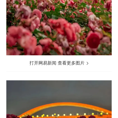
打开网易新闻 查看更多图片