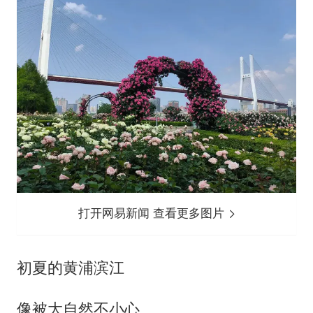
打开网易新闻 查看更多图片
初夏的黄浦滨江
像被大自然不小心