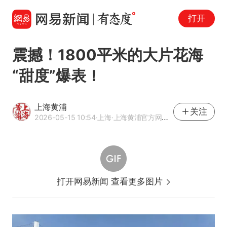
打开
震撼！1800平米的大片花海
“甜度”爆表！
上海黄浦
关注
2026-05-15 10:54
·上海
·上海黄浦官方网易号
打开网易新闻 查看更多图片