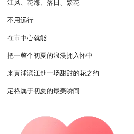
江风、花海、落日、繁花
不用远行
在市中心就能
把一整个初夏的浪漫拥入怀中
来黄浦滨江赴一场甜甜的花之约
定格属于初夏的最美瞬间