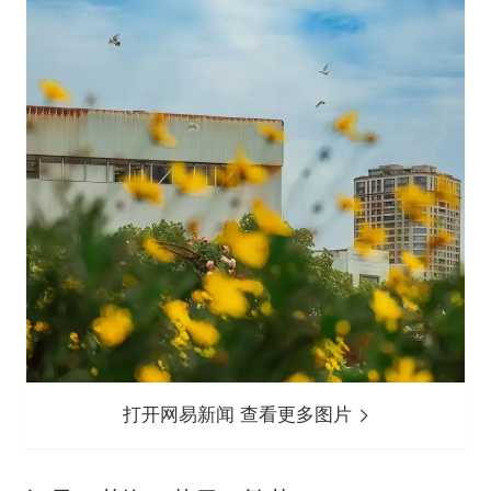
打开网易新闻 查看更多图片