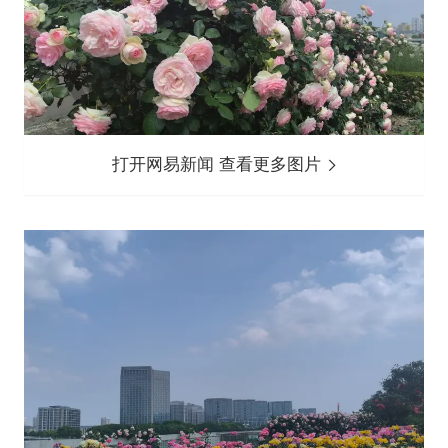
打开网易新闻 查看更多图片