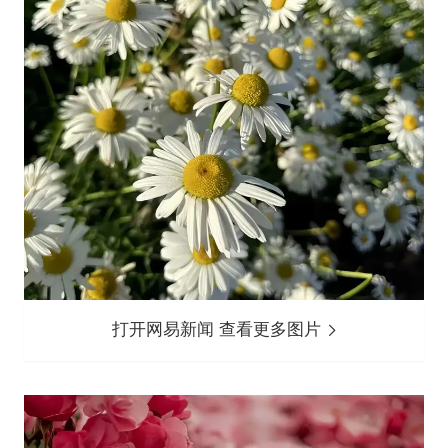
打开网易新闻 查看更多图片