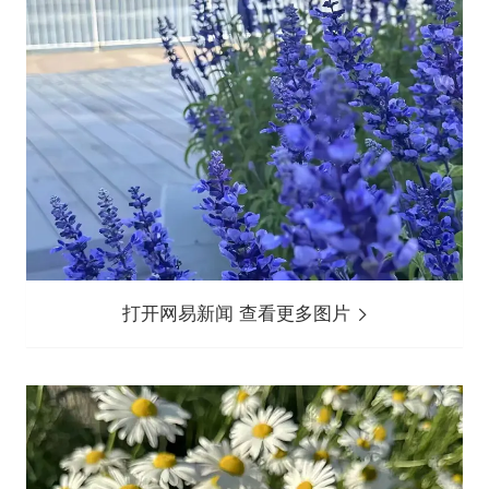
打开网易新闻 查看更多图片