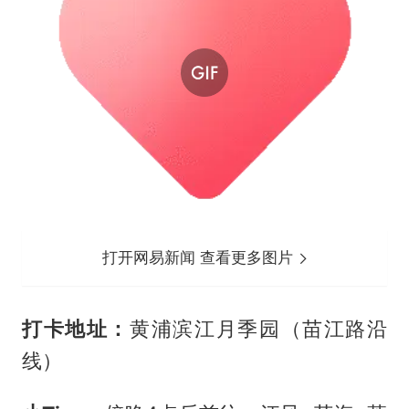
打开网易新闻 查看更多图片
打卡地址：
黄浦滨江月季园（苗江路沿
线）