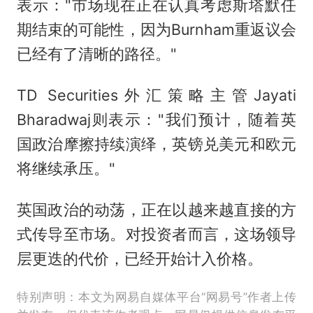
表示："市场现在正在认真考虑斯塔默任
期结束的可能性，因为Burnham重返议会
已经有了清晰的路径。"
TD Securities外汇策略主管Jayati
Bharadwaj则表示："我们预计，随着英
国政治摩擦持续演绎，英镑兑美元和欧元
将继续承压。"
英国政治的动荡，正在以越来越直接的方
式传导至市场。对投资者而言，这场领导
层更迭的代价，已经开始计入价格。
特别声明：本文为网易自媒体平台“网易号”作者上传