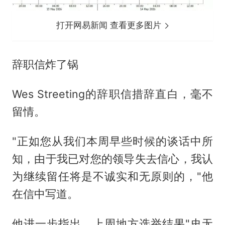
打开网易新闻 查看更多图片
辞职信炸了锅
Wes Streeting的辞职信措辞直白，毫不
留情。
"正如您从我们本周早些时候的谈话中所
知，由于我已对您的领导失去信心，我认
为继续留任将是不诚实和无原则的，"他
在信中写道。
他进一步指出，上周地方选举结果"史无