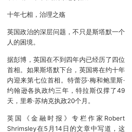
十年七相，治理之殇
英国政治的深层问题，不只是斯塔默一个
人的困境。
据彭博，英国在不到四年内已经历了四位
首相。如果斯塔默下台，英国将在约十年
内迎来第七位首相。特蕾莎·梅和鲍里斯·
约翰逊各执政约三年，特拉斯仅撑了49
天，里希·苏纳克执政20个月。
英国《金融时报》专栏作家Robert
Shrimsley在5月14日的文章中写道，这