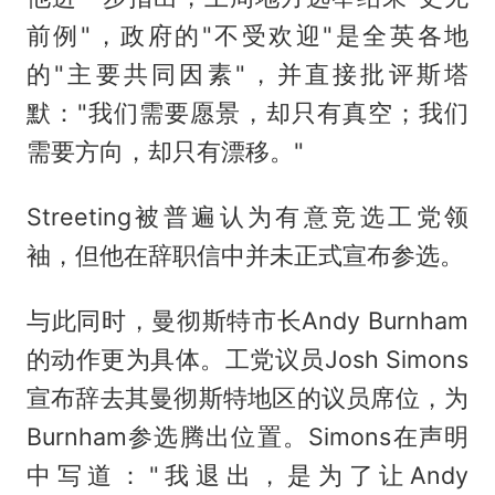
前例"，政府的"不受欢迎"是全英各地
的"主要共同因素"，并直接批评斯塔
默："我们需要愿景，却只有真空；我们
需要方向，却只有漂移。"
Streeting被普遍认为有意竞选工党领
袖，但他在辞职信中并未正式宣布参选。
与此同时，曼彻斯特市长Andy Burnham
的动作更为具体。工党议员Josh Simons
宣布辞去其曼彻斯特地区的议员席位，为
Burnham参选腾出位置。Simons在声明
中写道："我退出，是为了让Andy