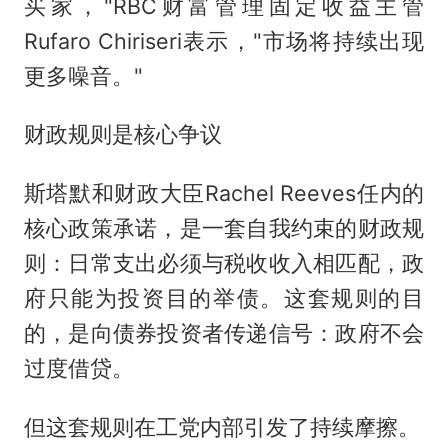
买家，"RBC财富管理固定收益主管
Rufaro Chiriseri表示，"市场将持续出现
更多噪音。"
财政规则是核心争议
斯塔默和财政大臣Rachel Reeves任内的
核心政策承诺，是一套自我约束的财政规
则：日常支出必须与税收收入相匹配，政
府只能为投资目的举债。这套规则的目
的，是向债券投资者传递信号：政府不会
过度借贷。
但这套规则在工党内部引发了持续摩擦。