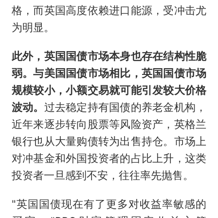
格，而英国高度依赖进口能源，受冲击尤
为明显。
此外，英国国债市场本身也存在结构性脆
弱。与美国国债市场相比，英国国债市场
规模较小，小额交易就可能引发较大价格
波动。
过去稳定持有国债的养老金机构，
近年来逐步转向股票等风险资产，英格兰
银行也从大量购债转为出售持仓。市场上
对冲基金和外国投资者的占比上升，这类
投资者一旦感到不安，往往率先抛售。
"英国国债现在有了更多对收益率敏感的