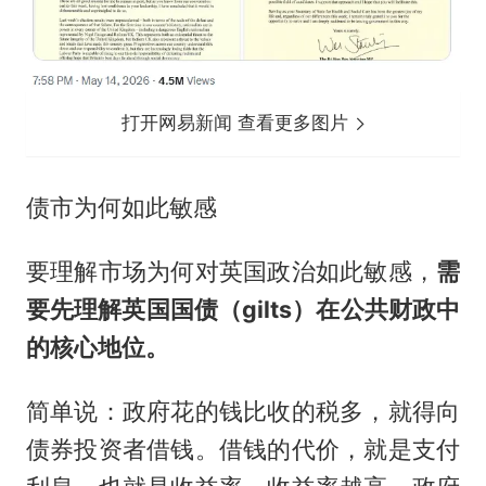
打开网易新闻 查看更多图片
债市为何如此敏感
要理解市场为何对英国政治如此敏感，
需
要先理解英国国债（gilts）在公共财政中
的核心地位。
简单说：政府花的钱比收的税多，就得向
债券投资者借钱。借钱的代价，就是支付