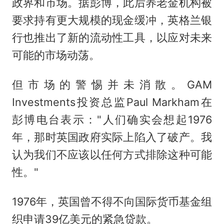
政界和市场。据彭博，此后养老金机构被
要求持有更大规模的现金缓冲，英格兰银
行也推出了新的流动性工具，以应对未来
可能的市场动荡。
但市场的警惕并未消散。GAM
Investments投资总监Paul Markham在
彭博电台表示："人们确实会想起1976
年，那时英国政府实际上陷入了破产。我
认为我们不应该以任何方式排除这种可能
性。"
1976年，英国曾不得不向国际货币基金组
织申请39亿美元的紧急贷款。