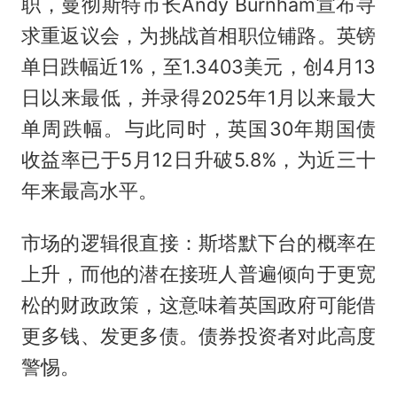
职，曼彻斯特市长Andy Burnham宣布寻
求重返议会，为挑战首相职位铺路。英镑
单日跌幅近1%，至1.3403美元，创4月13
日以来最低，并录得2025年1月以来最大
单周跌幅。与此同时，英国30年期国债
收益率已于5月12日升破5.8%，为近三十
年来最高水平。
市场的逻辑很直接：斯塔默下台的概率在
上升，而他的潜在接班人普遍倾向于更宽
松的财政政策，这意味着英国政府可能借
更多钱、发更多债。债券投资者对此高度
警惕。