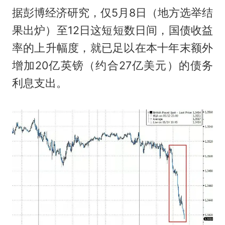
据彭博经济研究，仅5月8日（地方选举结
果出炉）至12日这短短数日间，国债收益
率的上升幅度，就已足以在本十年末额外
增加20亿英镑（约合27亿美元）的债务
利息支出。