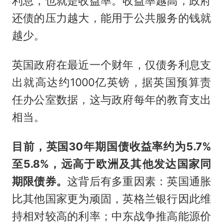
利息，也就是收益率。收益率越高，政府
还债的压力越大，能用于公共服务的钱就
越少。
英国政府在最近一个财年，仅债务利息支
出就高达约1000亿英镑，据英国预算责
任办公室数据，这与政府每年的教育支出
相当。
目前，英国30年期国债收益率约为5.7%
至5.8%，远高于欧洲及其他发达国家同
期限债券。
这背后有多重因素：英国通胀
比其他国家更为顽固，英格兰银行因此维
持相对较高的利率；中东战争推高能源价