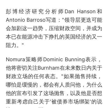
彭博经济研究分析师Dan Hanson和
Antonio Barroso写道："领导层更迭可能
会加剧这一趋势，压缩财政空间，并成为
本已在能源冲击下挣扎的英国经济的又一
阻力。"
Nomura策略师Dominic Bunning表示，
他将密切关注Burnham在未来数日内关于
财政立场的任何表态。"如果抛售持续，
哪怕是缓慢的，都会有人质问他，为什么
他的宣布引发了这场抛售，以及他是否想
重新考虑自己关于'被债券市场绑架'的说