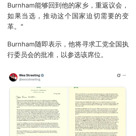
Burnham能够回到他的家乡，重返议会，
如果当选，推动这个国家迫切需要的变
革。"
Burnham随即表示，他将寻求工党全国执
行委员会的批准，以参选该席位。