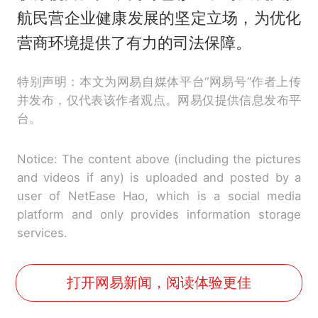
航民营企业健康发展的坚定立场，为优化
营商环境提供了有力的司法保障。
特别声明：本文为网易自媒体平台“网易号”作者上传
并发布，仅代表该作者观点。网易仅提供信息发布平
台。
Notice: The content above (including the pictures
and videos if any) is uploaded and posted by a
user of NetEase Hao, which is a social media
platform and only provides information storage
services.
打开网易新闻，阅读体验更佳