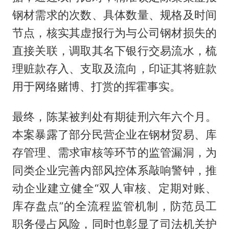
钢材需求的次数、具体数量、规格及时间
节点，核实其虚报行为与公司钢材损失的
直接关联，调取其名下银行交易流水，梳
理赃款存入、支取及流向，印证其将赃款
用于网络赌博、打赏的挥霍事实。
最终，陈某被判处有期徒刑六年六个月。
本案暴露了部分民营企业在钢材贸易、库
存管理、需求审核等环节的监管漏洞，为
同类企业完善内部风控体系敲响警钟，推
动企业建立健全“双人审核、定期对账、
库存盘点”的全流程监管机制，防范员工
职务侵占风险，同时也彰显了司法机关护