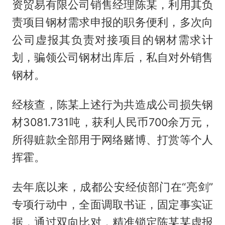
资贸易有限公司销售经理陈某，利用其负
责项目钢材需求申报的职务便利，多次向
公司虚报其负责对接项目的钢材需求计
划，骗领公司钢材出库后，私自对外销售
钢材。
经核查，陈某上述行为共造成公司损失钢
材3081.731吨，获利人民币700余万元，
所得赃款全部用于网络赌博、打赏等个人
挥霍。
去年底以来，成都公安经侦部门在“亮剑”
专项行动中，全面调取书证，固定事实证
据，通过双向比对，精准锁定陈某某虚报