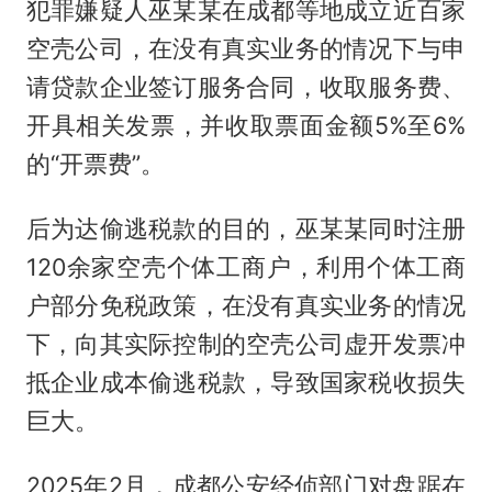
犯罪嫌疑人巫某某在成都等地成立近百家
空壳公司，在没有真实业务的情况下与申
请贷款企业签订服务合同，收取服务费、
开具相关发票，并收取票面金额5%至6%
的“开票费”。
后为达偷逃税款的目的，巫某某同时注册
120余家空壳个体工商户，利用个体工商
户部分免税政策，在没有真实业务的情况
下，向其实际控制的空壳公司虚开发票冲
抵企业成本偷逃税款，导致国家税收损失
巨大。
2025年2月，成都公安经侦部门对盘踞在