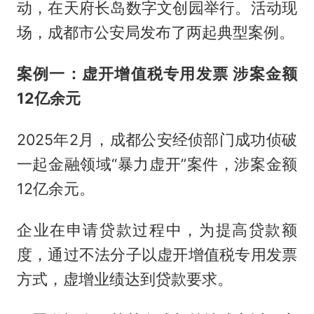
动，在天府长岛数字文创园举行。活动现
场，成都市公安局发布了两起典型案例。
案例一：虚开增值税专用发票 涉案金额
12亿余元
2025年2月，成都公安经侦部门成功侦破
一起金融领域“暴力虚开”案件，涉案金额
12亿余元。
企业在申请贷款过程中，为提高贷款额
度，通过不法分子以虚开增值税专用发票
方式，虚增业绩达到贷款要求。