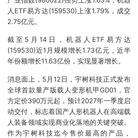
人ETF易方达(159530)上涨1.79%，成交
2.75亿元。
截至5月14日，机器人ETF易方达
(159530)近1月规模增长1.73亿元，近半
年份额增长11.63亿份，实现显著增长。
消息面上，5月12日，宇树科技正式发布
全球首款量产版载人变形机甲GD01，官
方定价390万元起，预计2027年一季度启
动交付，标志着国产人形机器人在高端载
人装备领域实现商业化落地的关键突破。
作为宇树科技迄今售价最高的产品，