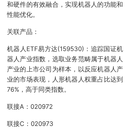
和硬件的有效融合，实现机器人的功能和
性能优化。
关联产品：
机器人ETF易方达(159530)：追踪国证机
器人产业指数，选取业务范畴属于机器人
产业的上市公司为样本，以反应机器人产
业的市场表现，人形机器人权重占比达到
76%，高于同类指数。
联接A：020972
联接C：020973