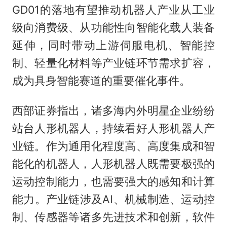
GD01的落地有望推动机器人产业从工业
级向消费级、从功能性向智能化载人装备
延伸，同时带动上游伺服电机、智能控
制、轻量化材料等产业链环节需求扩容，
成为具身智能赛道的重要催化事件。
西部证券指出，诸多海内外明星企业纷纷
站台人形机器人，持续看好人形机器人产
业链。作为通用化程度高、高度集成和智
能化的机器人，人形机器人既需要极强的
运动控制能力，也需要强大的感知和计算
能力。产业链涉及AI、机械制造、运动控
制、传感器等诸多先进技术和创新，软件