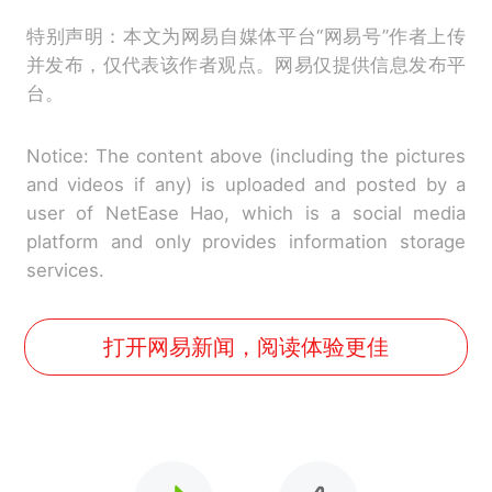
特别声明：本文为网易自媒体平台“网易号”作者上传
并发布，仅代表该作者观点。网易仅提供信息发布平
台。
Notice: The content above (including the pictures
and videos if any) is uploaded and posted by a
user of NetEase Hao, which is a social media
platform and only provides information storage
services.
打开网易新闻，阅读体验更佳