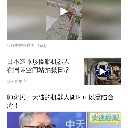
谷梓亦探索世界
1跟贴
日本造球形摄影机器人，
在国际空间站拍摄日常
装甲铲史官
帅化民：大陆的机器人随时可以登陆台
湾！