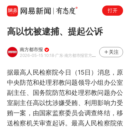
打开
高以忱被逮捕、提起公诉
南方都市报
关注
2026-05-15 10:18
·广东
·南方都市报官方网易号
据最高人民检察院今日（15日）消息，原
中央防范和处理邪教问题领导小组办公室
副主任、国务院防范和处理邪教问题办公
室副主任高以忱涉嫌受贿、利用影响力受
贿一案，由国家监察委员会调查终结，移
送检察机关审查起诉。最高人民检察院依