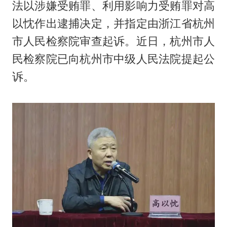
法以涉嫌受贿罪、利用影响力受贿罪对高
以忱作出逮捕决定，并指定由浙江省杭州
市人民检察院审查起诉。近日，杭州市人
民检察院已向杭州市中级人民法院提起公
诉。