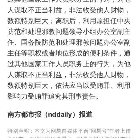
人谋取不正当利益，非法收受他人财物，
数额特别巨大；离职后，利用原担任中央
防范和处理邪教问题领导小组办公室副主
任、国务院防范和处理邪教问题办公室副
主任等职权或者地位形成的便利条件，通
过其他国家工作人员职务上的行为，为他
人谋取不正当利益，非法收受他人财物，
数额特别巨大，依法应当以受贿罪、利用
影响力受贿罪追究其刑事责任。
南方都市报（nddaily）报道
特别声明：本文为网易自媒体平台“网易号”作者上传