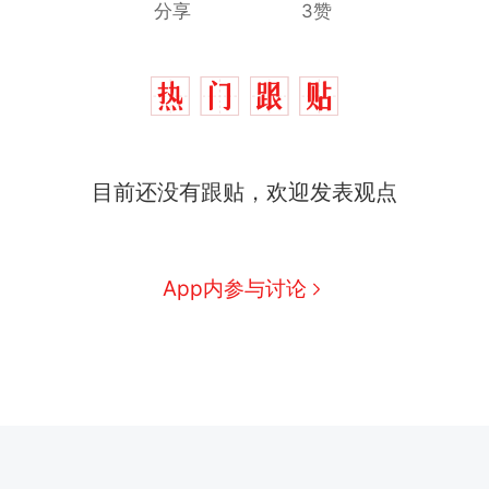
分享
3赞
目前还没有跟贴，欢迎发表观点
App内参与讨论