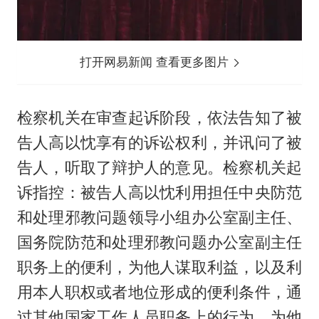
打开网易新闻 查看更多图片
检察机关在审查起诉阶段，依法告知了被
告人高以忱享有的诉讼权利，并讯问了被
告人，听取了辩护人的意见。检察机关起
诉指控：被告人高以忱利用担任中央防范
和处理邪教问题领导小组办公室副主任、
国务院防范和处理邪教问题办公室副主任
职务上的便利，为他人谋取利益，以及利
用本人职权或者地位形成的便利条件，通
过其他国家工作人员职务上的行为，为他