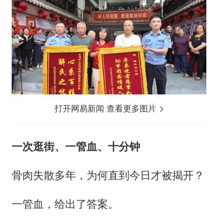
打开网易新闻 查看更多图片
一次逛街、一管血、十分钟
骨肉失散多年，为何直到今日才被揭开？
一管血，给出了答案。