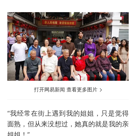
打开网易新闻 查看更多图片
“我经常在街上遇到我的姐姐，只是觉得
面熟，但从来没想过，她真的就是我的亲
姐姐！”