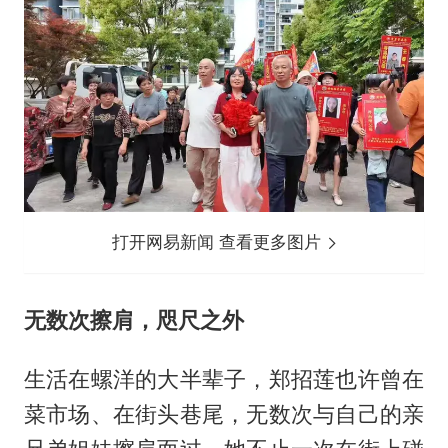
打开网易新闻 查看更多图片
无数次擦肩，咫尺之外
生活在螺洋的大半辈子，郑招莲也许曾在
菜市场、在街头巷尾，无数次与自己的亲