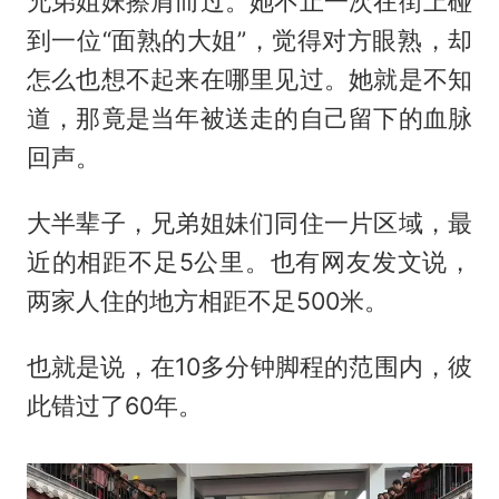
兄弟姐妹擦肩而过。她不止一次在街上碰
到一位“面熟的大姐”，觉得对方眼熟，却
怎么也想不起来在哪里见过。她就是不知
道，那竟是当年被送走的自己留下的血脉
回声。
大半辈子，兄弟姐妹们同住一片区域，最
近的相距不足5公里。也有网友发文说，
两家人住的地方相距不足500米。
也就是说，在10多分钟脚程的范围内，彼
此错过了60年。