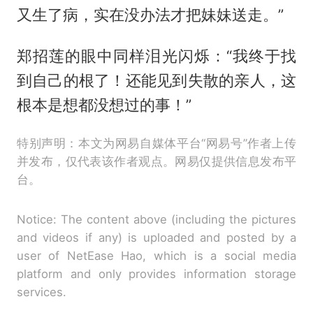
又生了病，实在没办法才把妹妹送走。”
郑招莲的眼中同样泪光闪烁：“我终于找
到自己的根了！还能见到失散的亲人，这
根本是想都没想过的事！”
特别声明：本文为网易自媒体平台“网易号”作者上传
并发布，仅代表该作者观点。网易仅提供信息发布平
台。
Notice: The content above (including the pictures
and videos if any) is uploaded and posted by a
user of NetEase Hao, which is a social media
platform and only provides information storage
services.