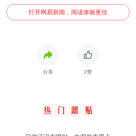
打开网易新闻，阅读体验更佳
分享
2赞