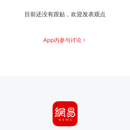
目前还没有跟贴，欢迎发表观点
App内参与讨论