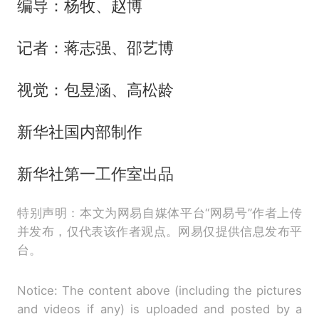
编导：杨牧、赵博
记者：蒋志强、邵艺博
视觉：包昱涵、高松龄
新华社国内部制作
新华社第一工作室出品
特别声明：本文为网易自媒体平台“网易号”作者上传
并发布，仅代表该作者观点。网易仅提供信息发布平
台。
Notice: The content above (including the pictures
and videos if any) is uploaded and posted by a