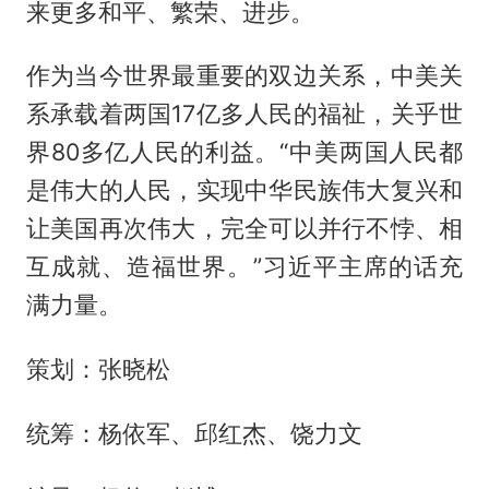
来更多和平、繁荣、进步。
作为当今世界最重要的双边关系，中美关
系承载着两国17亿多人民的福祉，关乎世
界80多亿人民的利益。“中美两国人民都
是伟大的人民，实现中华民族伟大复兴和
让美国再次伟大，完全可以并行不悖、相
互成就、造福世界。”习近平主席的话充
满力量。
策划：张晓松
统筹：杨依军、邱红杰、饶力文