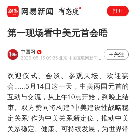
打开
第一现场看中美元首会晤
中国网
关注
2026-05-15 09:35
·北京
·中国互联网新闻中心（中国网）官方网易号
欢迎仪式、会谈、参观天坛、欢迎宴
会……5月14日这一天，中美两国元首的
互动与交流，从上午10点开始，到晚上结
束。双方赞同将构建“中美建设性战略稳
定关系”作为中美关系新定位，推动中美
关系稳定、健康、可持续发展，为世界带