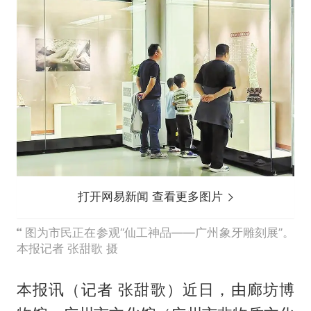
打开网易新闻 查看更多图片
图为市民正在参观“仙工神品——广州象牙雕刻展”。
本报记者 张甜歌 摄
本报讯（记者 张甜歌）近日，由廊坊博