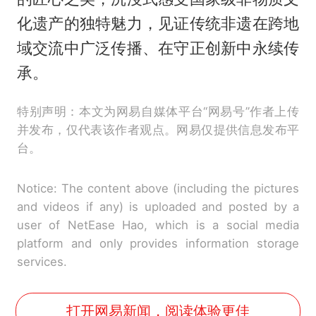
化遗产的独特魅力，见证传统非遗在跨地
域交流中广泛传播、在守正创新中永续传
承。
特别声明：本文为网易自媒体平台“网易号”作者上传
并发布，仅代表该作者观点。网易仅提供信息发布平
台。
Notice: The content above (including the pictures
and videos if any) is uploaded and posted by a
user of NetEase Hao, which is a social media
platform and only provides information storage
services.
打开网易新闻，阅读体验更佳