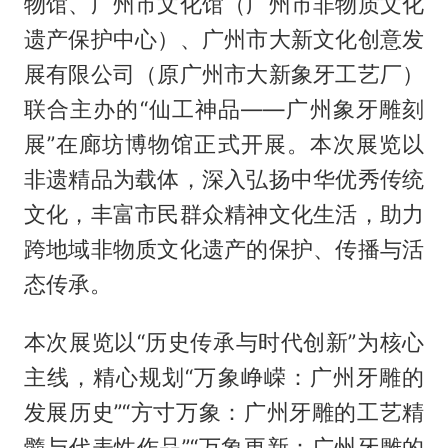
物馆、广州市文化馆（广州市非物质文化
遗产保护中心）、广州市大新文化创意发
展有限公司（原广州市大新象牙工艺厂）
联合主办的“仙工神品——广州象牙雕刻
展”在廊坊博物馆正式开展。本次展览以
非遗精品为载体，深入弘扬中华优秀传统
文化，丰富市民群众精神文化生活，助力
跨地域非物质文化遗产的保护、传播与活
态传承。
本次展览以“历史传承与时代创新”为核心
主线，精心规划“万象峥嵘：广州牙雕的
发展历史”“方寸万象：广州牙雕的工艺精
髓与代表性作品”“万象更新：广州牙雕的