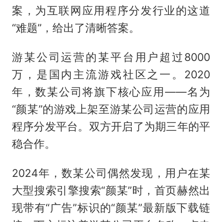
案，为互联网应用程序分发行业的这道
“难题”，给出了清晰答案。
游某公司运营的某平台用户超过8000
万，是国内主流游戏社区之一。2020
年，数某公司将旗下核心应用——名为
“颜某”的游戏上架至游某公司运营的应用
程序分发平台。双方开启了为期三年的平
稳合作。
2024年，数某公司偶然发现，用户在某
大型搜索引擎搜索“颜某”时，首页赫然出
现带有“广告”标识的“颜某”最新版下载链