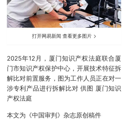
打开网易新闻 查看更多图片
2025年12月，厦门知识产权法庭联合厦
门市知识产权保护中心，开展技术特征拆
解比对前置服务，图为工作人员正在对一
涉专利产品进行拆解比对 供图 厦门知识
产权法庭
本文为《中国审判》杂志原创稿件