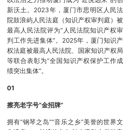
新沃土。2023年，厦门市思明区人民法
院鼓浪屿人民法庭（知识产权审判庭）被
最高人民法院评为“人民法院知识产权审
判工作先进集体”。2025年，厦门知识产
权法庭被最高人民法院、国家知识产权局
等联合表彰为“全国知识产权保护工作成
绩突出集体”。
01
擦亮老字号“金招牌”
拥有“钢琴之岛”“音乐之乡”美誉的世界文