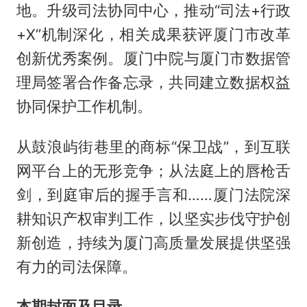
地。升级司法协同中心，推动“司法+行政
+X”机制深化，相关成果获评厦门市改革
创新优秀案例。厦门中院与厦门市数据管
理局签署合作备忘录，共同建立数据权益
协同保护工作机制。
从鼓浪屿街巷里的商标“保卫战”，到互联
网平台上的无形竞争；从法庭上的唇枪舌
剑，到庭审后的握手言和……厦门法院深
耕知识产权审判工作，以坚实步伐守护创
新创造，持续为厦门高质量发展提供坚强
有力的司法保障。
本期封面及目录