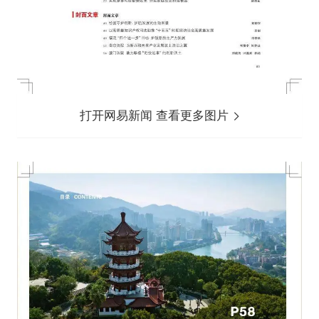
打开网易新闻 查看更多图片