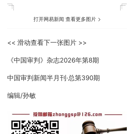
打开网易新闻 查看更多图片
<< 滑动查看下一张图片 >>
《中国审判》杂志2026年第8期
中国审判新闻半月刊·总第390期
编辑/孙敏