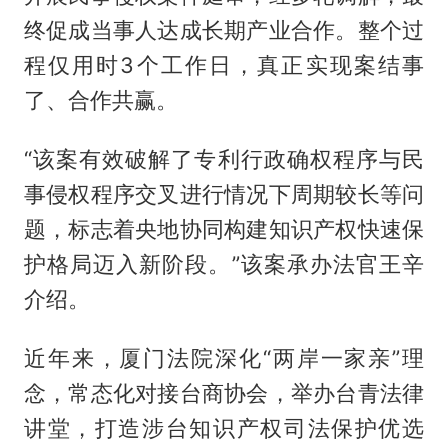
终促成当事人达成长期产业合作。整个过
程仅用时3个工作日，真正实现案结事
了、合作共赢。
“该案有效破解了专利行政确权程序与民
事侵权程序交叉进行情况下周期较长等问
题，标志着央地协同构建知识产权快速保
护格局迈入新阶段。”该案承办法官王辛
介绍。
近年来，厦门法院深化“两岸一家亲”理
念，常态化对接台商协会，举办台青法律
讲堂，打造涉台知识产权司法保护优选