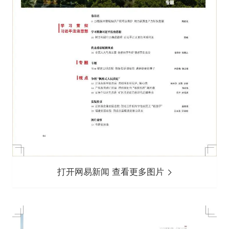
打开网易新闻 查看更多图片