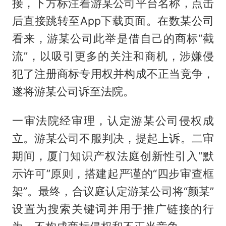
接，下方标注着游某公司平台名称，点击
后直接跳转至App下载页面。在数某公司
看来，游某公司此举是借自己的商标“截
流”，以吸引更多的关注和商机，涉嫌侵
犯了注册商标专用权并构成不正当竞争，
遂将游某公司诉至法院。
一审法院经审理，认定游某公司侵权成
立。游某公司不服判决，提起上诉。二审
期间，厦门知识产权法庭创新性引入“默
示许可”原则，搭建起严谨的“四步审查框
架”。最终，合议庭认定游某公司将“颜某”
设置为搜索关键词并用于推广链接的行