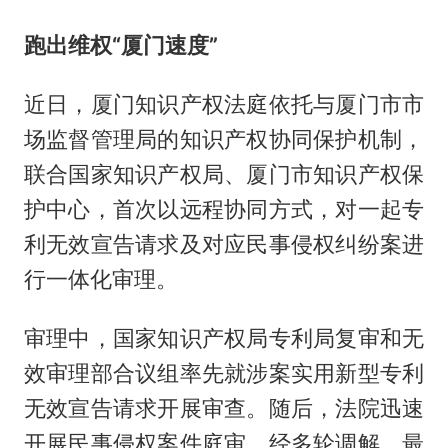
跑出维权“厦门速度”
近日，厦门知识产权法庭依托与厦门市市
场监督管理局的知识产权协同保护机制，
联合国家知识产权局、厦门市知识产权保
护中心，首次以远程协同方式，对一起专
利无效宣告请求及对应民事侵权纠纷案进
行一体化审理。
审理中，国家知识产权局专利局复审和无
效审理部合议组率先就涉案实用新型专利
无效宣告请求开展审查。随后，法院迅速
开展民事侵权案件庭审，经多轮调解，最