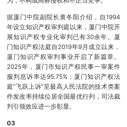
为，不构成商标侵权和不正当竞争。
据厦门中院副院长黄冬阳介绍，自1994
年设立知识产权审判庭以来，厦门中院开
展知识产权专业化审判已有30余年。厦
门知识产权法庭自2019年9月成立以来，
厦门知识产权审判事业开启了新篇章。
2025年，厦门市知识产权民事一审案件
服判息诉率达95.75%；厦门知识产权法
庭“飞跃上诉”至最高人民法院的技术类案
件发改率持续位居全国最优行列，司法裁
判引领效应进一步彰显。
03