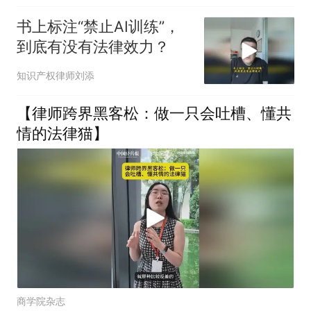
书上标注“禁止AI训练”，
到底有没有法律效力？
知识产权律师刘添
【律师跨界黑客松：做一只会吐槽、懂共
情的法律猫】
商学院杂志