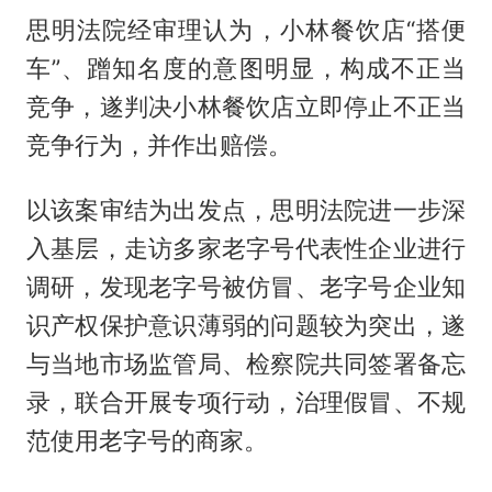
思明法院经审理认为，小林餐饮店“搭便
车”、蹭知名度的意图明显，构成不正当
竞争，遂判决小林餐饮店立即停止不正当
竞争行为，并作出赔偿。
以该案审结为出发点，思明法院进一步深
入基层，走访多家老字号代表性企业进行
调研，发现老字号被仿冒、老字号企业知
识产权保护意识薄弱的问题较为突出，遂
与当地市场监管局、检察院共同签署备忘
录，联合开展专项行动，治理假冒、不规
范使用老字号的商家。