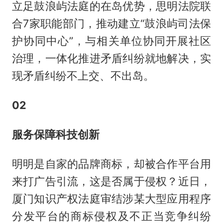
立足鼓浪屿法庭的在岛优势，思明法院联
合7家职能部门，推动建立“鼓浪屿司法保
护协同中心”，与相关单位协同开展社区
治理，一体化推进矛盾纠纷就地解决，实
现矛盾纠纷不上交、不出岛。
02
服务保障科技创新
明明是自家的品牌商标，却被合作平台用
来打广告引流，这是否属于侵权？近日，
厦门知识产权法庭审结涉某大型应用程序
分发平台的商标侵权及不正当竞争纠纷