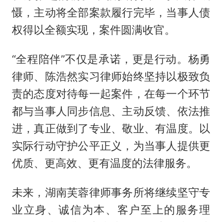
慑，主动将全部案款履行完毕，当事人债
权得以全额实现，案件圆满收官。
“全程陪伴”不仅是承诺，更是行动。杨勇
律师、陈浩然实习律师始终坚持以极致负
责的态度对待每一起案件，在每一个环节
都与当事人同步信息、主动反馈、依法推
进，真正做到了专业、敬业、有温度。以
实际行动守护公平正义，为当事人提供更
优质、更高效、更有温度的法律服务。
未来，湖南芙蓉律师事务所将继续坚守专
业立身、诚信为本、客户至上的服务理