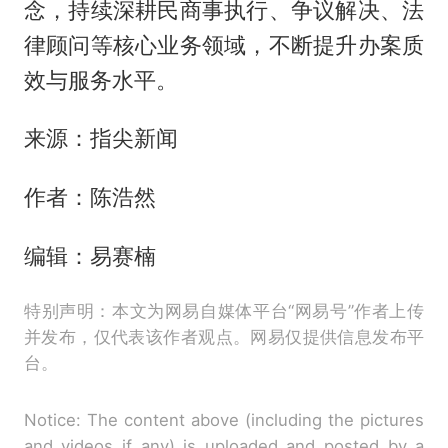
念，持续深耕民商事执行、争议解决、法
律顾问等核心业务领域，不断提升办案质
效与服务水平。
来源：指尖新闻
作者：陈浩然
编辑：易赛楠
特别声明：本文为网易自媒体平台“网易号”作者上传
并发布，仅代表该作者观点。网易仅提供信息发布平
台。
Notice: The content above (including the pictures
and videos if any) is uploaded and posted by a