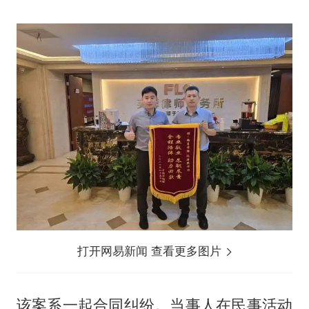
打开网易新闻 查看更多图片
该案系一起合同纠纷。当事人在民事活动