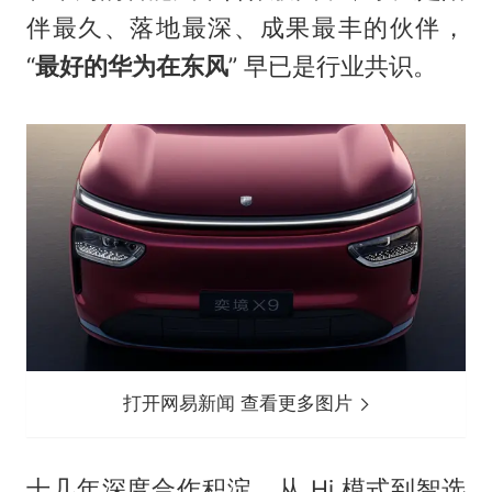
伴最久、落地最深、成果最丰的伙伴，
“
最好的华为在东风
” 早已是行业共识。
打开网易新闻 查看更多图片
十几年深度合作积淀，从 Hi 模式到智选