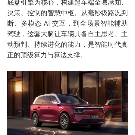
底盘引擎为核心，构建起车端全域感知、
决策、控制的智慧中枢。从毫秒级路况判
断、多模态 AI 交互，到全场景智能辅助
驾驶，这套大脑让车辆具备自主思考、主
动预判、持续进化的能力，是智能时代真
正的顶级算力与算法支撑。