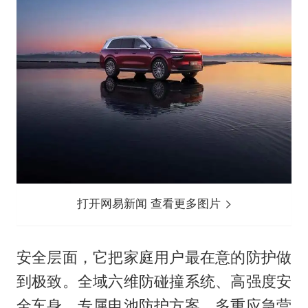
打开网易新闻 查看更多图片
安全层面，它把家庭用户最在意的防护做
到极致。全域六维防碰撞系统、高强度安
全车身、专属电池防护方案、多重应急营