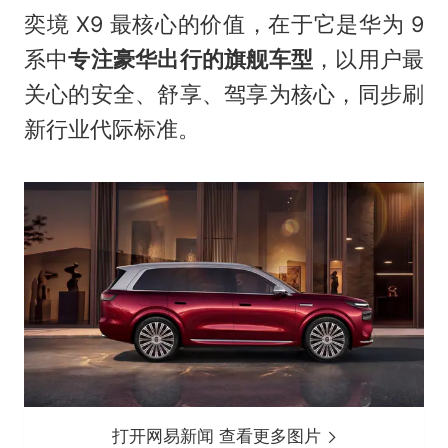
奕境 X9 最核心的价值，在于它是华为 9
系中
专注豪华出行的旗舰车型
，以用户最
关心的安全、舒享、驾享为核心，同步刷
新行业代际标准。
打开网易新闻 查看更多图片