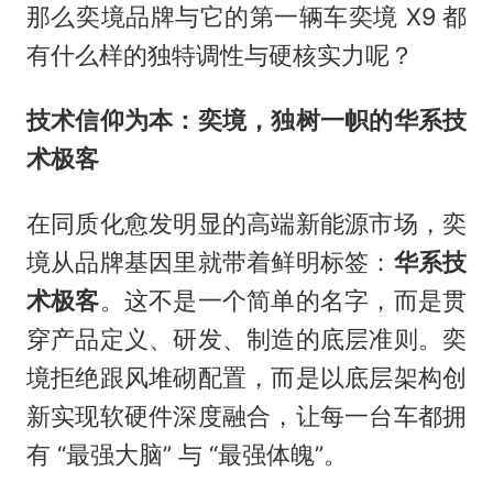
那么奕境品牌与它的第一辆车奕境 X9 都
有什么样的独特调性与硬核实力呢？
技术信仰为本：奕境，独树一帜的华系技
术极客
在同质化愈发明显的高端新能源市场，奕
境从品牌基因里就带着鲜明标签：
华系技
术极客
。这不是一个简单的名字，而是贯
穿产品定义、研发、制造的底层准则。奕
境拒绝跟风堆砌配置，而是以底层架构创
新实现软硬件深度融合，让每一台车都拥
有 “最强大脑” 与 “最强体魄”。