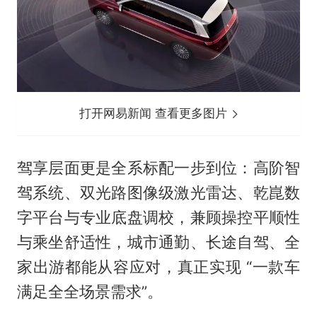
打开网易新闻 查看更多图片
驾享层面更是全系标配一步到位：高阶智
驾系统、双光路图像级激光雷达、乾崑数
字平台与专业底盘调校，兼顾操控平顺性
与乘坐舒适性，城市通勤、长途自驾、全
家出游都能从容应对，真正实现 “一款车
满足全全场景需求”。