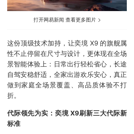
打开网易新闻 查看更多图片
这份顶级技术加持，让奕境 X9 的旗舰属
性不止停留在尺寸与设计，更体现在全场
景智能体验上：日常出行轻松省心，长途
自驾安稳舒适，全家出游欢乐安心，真正
做到家庭全场景覆盖、高品质体验不打
折。
代际领先为实：奕境 X9刷新三大代际新
标准