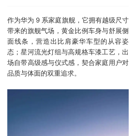
作为华为 9 系家庭旗舰，它拥有越级尺寸
带来的旗舰气场，黄金比例车身与舒展侧
面线条，营造出比肩豪华车型的从容姿
态；星河流光灯组与高规格车漆工艺，出
场自带高级感与仪式感，契合家庭用户对
品质与体面的双重追求。