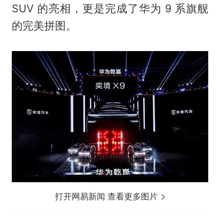
SUV 的亮相，更是完成了华为 9 系旗舰
的完美拼图。
打开网易新闻 查看更多图片