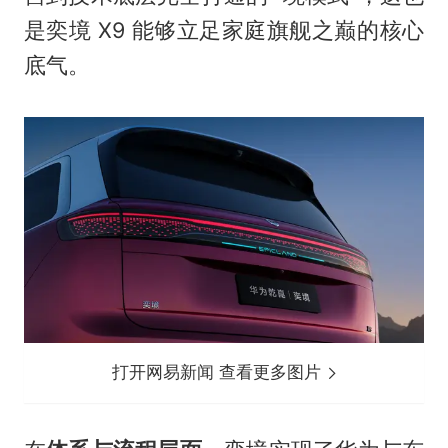
是奕境 X9 能够立足家庭旗舰之巅的核心
底气。
打开网易新闻 查看更多图片