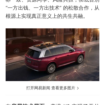
“一方出钱、一方出技术” 的松散合作，从
根源上实现真正意义上的共生共融。
打开网易新闻 查看更多图片