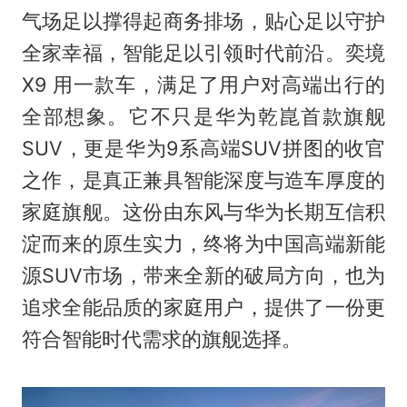
气场足以撑得起商务排场，贴心足以守护
全家幸福，智能足以引领时代前沿。奕境
X9 用一款车，满足了用户对高端出行的
全部想象。它不只是华为乾崑首款旗舰
SUV，更是华为9系高端SUV拼图的收官
之作，是真正兼具智能深度与造车厚度的
家庭旗舰。这份由东风与华为长期互信积
淀而来的原生实力，终将为中国高端新能
源SUV市场，带来全新的破局方向，也为
追求全能品质的家庭用户，提供了一份更
符合智能时代需求的旗舰选择。