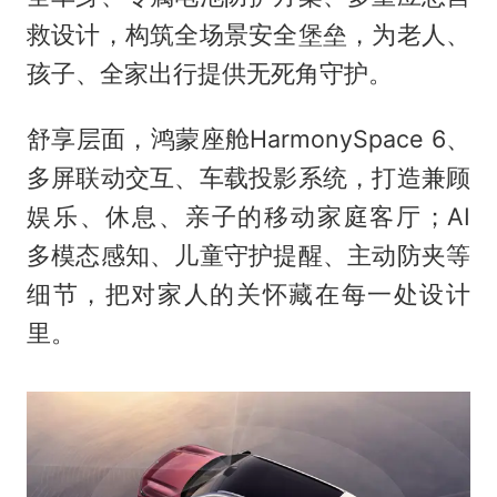
救设计，构筑全场景安全堡垒，为老人、
孩子、全家出行提供无死角守护。
舒享层面，鸿蒙座舱HarmonySpace 6、
多屏联动交互、车载投影系统，打造兼顾
娱乐、休息、亲子的移动家庭客厅；AI
多模态感知、儿童守护提醒、主动防夹等
细节，把对家人的关怀藏在每一处设计
里。