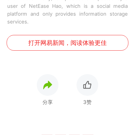
user of NetEase Hao, which is a social media
platform and only provides information storage
services.
打开网易新闻，阅读体验更佳
分享
3赞