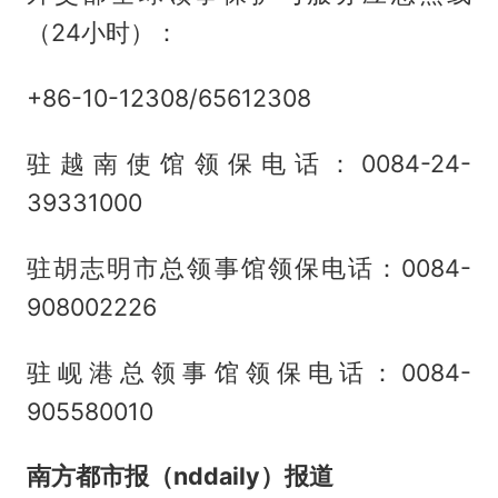
（24小时）：
+86-10-12308/65612308
驻越南使馆领保电话：0084-24-
39331000
驻胡志明市总领事馆领保电话：0084-
908002226
驻岘港总领事馆领保电话：0084-
905580010
南方都市报（nddaily）报道