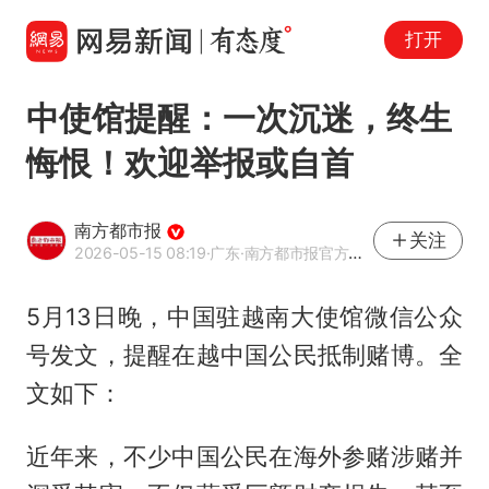
打开
中使馆提醒：一次沉迷，终生
悔恨！欢迎举报或自首
南方都市报
关注
2026-05-15 08:19
·广东
·南方都市报官方网易号
5月13日晚，中国驻越南大使馆微信公众
号发文，提醒在越中国公民抵制赌博。全
文如下：
近年来，不少中国公民在海外参赌涉赌并