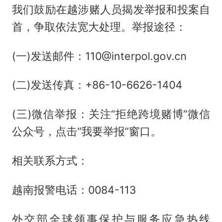
我们鼓励在越涉赌人员揭发举报和投案自
首，争取依法宽大处理。举报途径：
(一)发送邮件：110@interpol.gov.cn
(二)发送传真：+86-10-6626-1404
(三)微信举报：关注“拒绝跨境赌博”微信
公众号，点击“我要举报”窗口。
相关联系方式：
越南报警电话：0084-113
外交部全球领事保护与服务应急热线