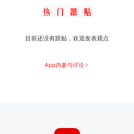
目前还没有跟贴，欢迎发表观点
App内参与讨论