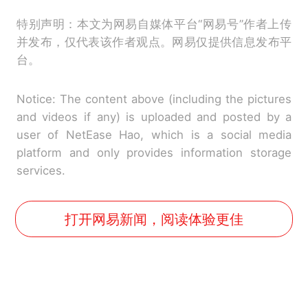
特别声明：本文为网易自媒体平台“网易号”作者上传
并发布，仅代表该作者观点。网易仅提供信息发布平
台。
Notice: The content above (including the pictures
and videos if any) is uploaded and posted by a
user of NetEase Hao, which is a social media
platform and only provides information storage
services.
打开网易新闻，阅读体验更佳