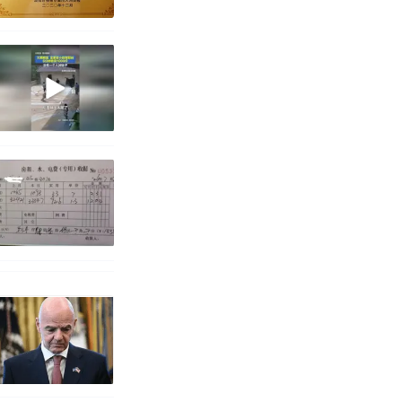
改写了人生