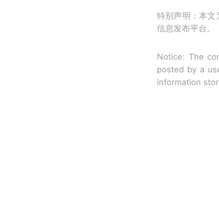
特别声明：本文
信息发布平台。
Notice: The con
posted by a use
information sto