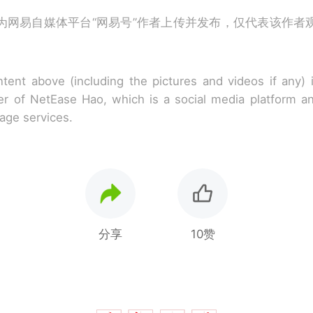
为网易自媒体平台“网易号”作者上传并发布，仅代表该作者
tent above (including the pictures and videos if any)
r of NetEase Hao, which is a social media platform a
rage services.
分享
10赞