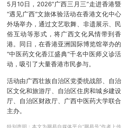
5月10日，2026“广西三月三”走进香港暨
“遇见广西”文旅体验活动在香港文化中心
外场举办，通过文艺歌舞、非遗展示、民
俗互动等形式，将广西文化风情带到香
港。同日，在香港亚洲国际博览馆举办的
“中医药文化香江盛典”千名中医师义诊活
动，吸引了大量香港市民参与。
活动由广西壮族自治区党委统战部、自治
区文化和旅游厅、自治区住房和城乡建设
厅、自治区财政厅、广西中医药大学联合
主办。
特别声明：本文为网易自媒体平台“网易号”作者上传