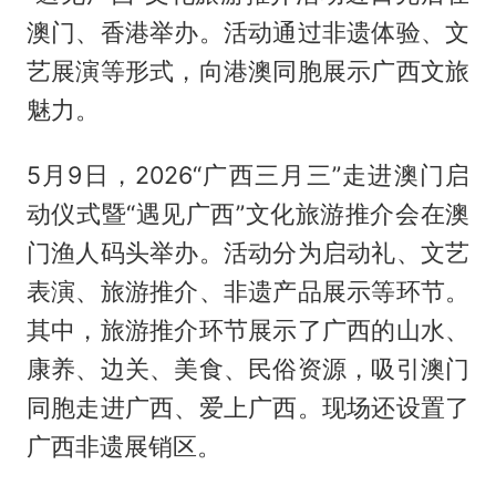
澳门、香港举办。活动通过非遗体验、文
艺展演等形式，向港澳同胞展示广西文旅
魅力。
5月9日，2026“广西三月三”走进澳门启
动仪式暨“遇见广西”文化旅游推介会在澳
门渔人码头举办。活动分为启动礼、文艺
表演、旅游推介、非遗产品展示等环节。
其中，旅游推介环节展示了广西的山水、
康养、边关、美食、民俗资源，吸引澳门
同胞走进广西、爱上广西。现场还设置了
广西非遗展销区。