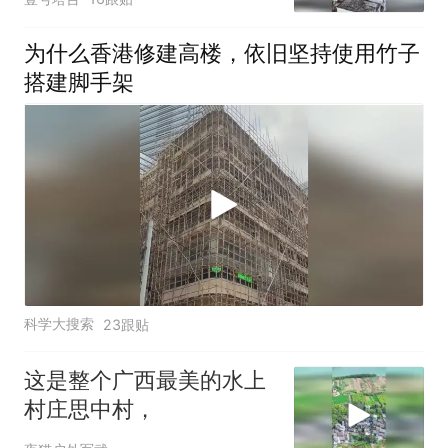
为什么香港修建高楼，依旧坚持使用竹子
搭建脚手架
科学大搜索
23跟贴
这是整个广西最美的水上
村庄思中村，