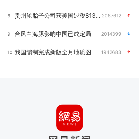
贵州轮胎子公司获美国退税8136万
2067612
8
台风白海豚影响中国已成定局
2014399
9
我国编制完成新版全月地质图
1942683
10