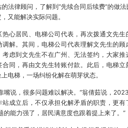
站的法律顾问，了解到“先续合同后续费”的做法
定，又能解决实际问题。
区热心居民、电梯公司代表，再次拨通文先生
动调解。其间，电梯公司代表理解文先生的顾
。考虑到文先生不在广州、无法签约，大家推
签合同，再由文先生转账付款。此后，电梯立
坐上电梯，一场纠纷化解在萌芽状态。
靠嘴说，很多问题难以解决。”翁倩茹说，202
作站成立后，不仅承担化解矛盾的职责，更有
题的能力强了，居民满意度也跟着提上来了。”