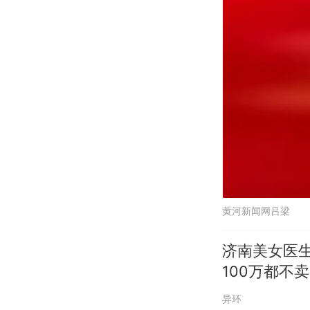
黄河新闻网吕梁
济南美女医生
100万都不卖
异环