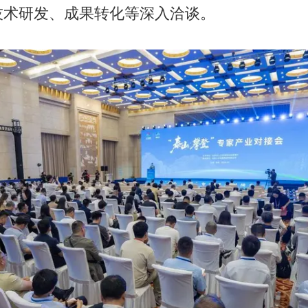
技术研发、成果转化等深入洽谈。