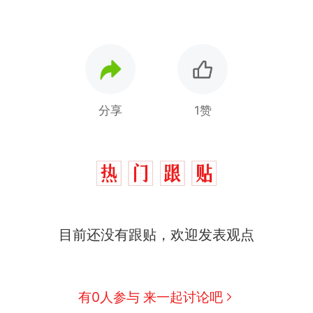
分享
1赞
目前还没有跟贴，欢迎发表观点
有0人参与 来一起讨论吧