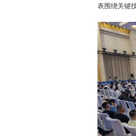
表围绕关键