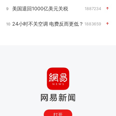
美国退回1000亿美元关税
1887234
9
24小时不关空调 电费反而更低？
1883659
10
打开