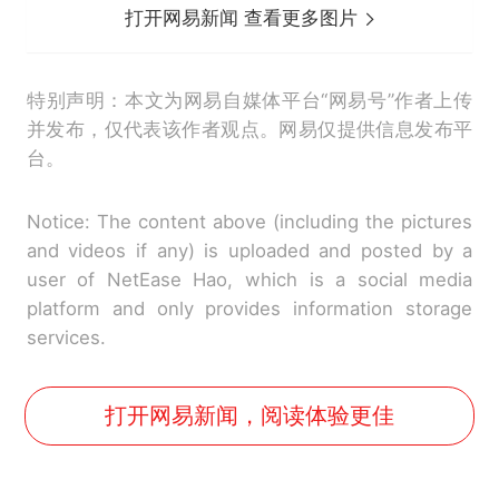
打开网易新闻 查看更多图片
特别声明：本文为网易自媒体平台“网易号”作者上传
并发布，仅代表该作者观点。网易仅提供信息发布平
台。
Notice: The content above (including the pictures
and videos if any) is uploaded and posted by a
user of NetEase Hao, which is a social media
platform and only provides information storage
services.
打开网易新闻，阅读体验更佳