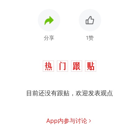
分享
1赞
目前还没有跟贴，欢迎发表观点
App内参与讨论