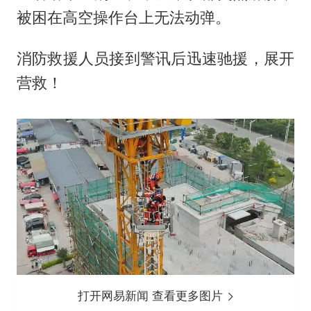
被困在高空操作台上无法动弹。
消防救援人员接到警讯后迅速驰援，展开
营救！
打开网易新闻 查看更多图片