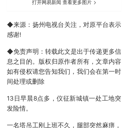
打开网易新闻 查看更多图片
◆来源：扬州电视台关注，对原平台表示
感谢!
◆免责声明：转载此文是出于传递更多信
息之目的。版权归原作者所有，文章内容
如有侵权请您告知我们，我们会在第一时
间处理或删除
13日早晨8点多，仪征新城镇一处工地突
发险情。
一名塔吊工刚上班不久，腿部突然麻痹，