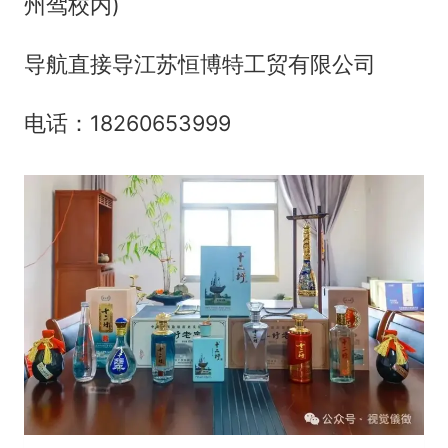
州驾校内)
导航直接导江苏恒博特工贸有限公司
电话：18260653999