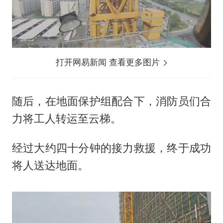
打开网易新闻 查看更多图片
随后，在地面保护组配合下，消防员们合
力将工人转运至云梯。
经过大约四十分钟的接力救援，终于成功
将人送达地面。