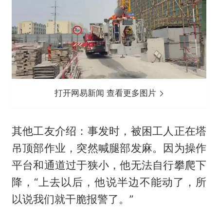
打开网易新闻 查看更多图片
其他工友介绍：事发时，被困工人正在塔
吊顶部作业，突然喊腿部发麻。因为操作
平台和通道过于狭小，他无法自行攀爬下
降，“上去以后，他说半边不能动了，所
以说我们就干脆报警了。”