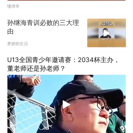
懂球帝
孙继海青训必败的三大理
由
梦妍的生活
U13全国青少年邀请赛：2034杯主办，
董老师还是孙老师？