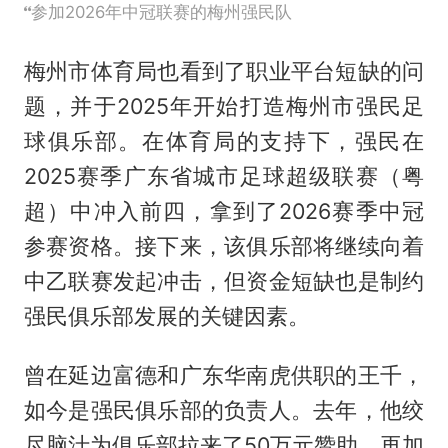
参加2026年中冠联赛的梅州强民队
梅州市体育局也看到了职业平台短缺的问
题，并于2025年开始打造梅州市强民足
球俱乐部。在体育局的支持下，强民在
2025赛季广东省城市足球超级联赛（粤
超）中冲入前四，拿到了2026赛季中冠
参赛资格。接下来，该俱乐部将继续向着
中乙联赛发起冲击，但资金短缺也是制约
强民俱乐部发展的关键因素。
曾在延边富德和广东华南虎供职的王千，
如今是强民俱乐部的负责人。去年，他绞
尽脑汁为俱乐部拉来了50万元赞助，再加