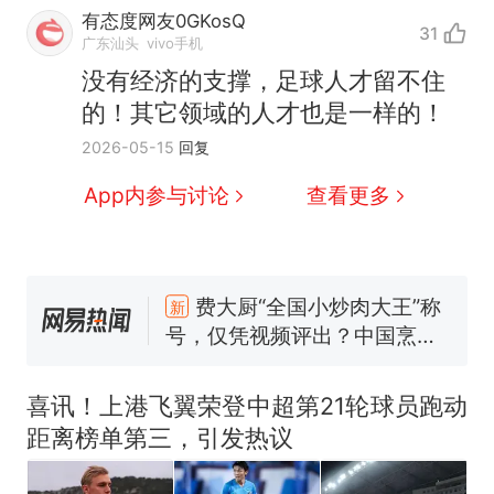
有态度网友0GKosQ
31
广东汕头
vivo手机
没有经济的支撑，足球人才留不住
的！其它领域的人才也是一样的！
2026-05-15
回复
“不想干了特提出辞职”，疑
热
App内参与讨论
查看更多
似南京大学数院院长辞职信流
传，院方回应：喻良教授已卸
费大厨“全国小炒肉大王”称
新
任院长一职，不清楚辞职信来
号，仅凭视频评出？中国烹饪
源；曾用手绘图做头像
协会回应
男子上山采菌偶然发现鸡枞菌
窝，原地守1天等它长大：挖了
140多朵
美国渔民钓获鲨鱼徒手将其拽
回大海 目击者直呼震惊 （视频
喜讯！上港飞翼荣登中超第21轮球员跑动
来源：参考消息）
笔试第一被第二名传话劝弃考
距离榜单第三，引发热议
官方通报
惊艳！字都飘起来了 博主在田