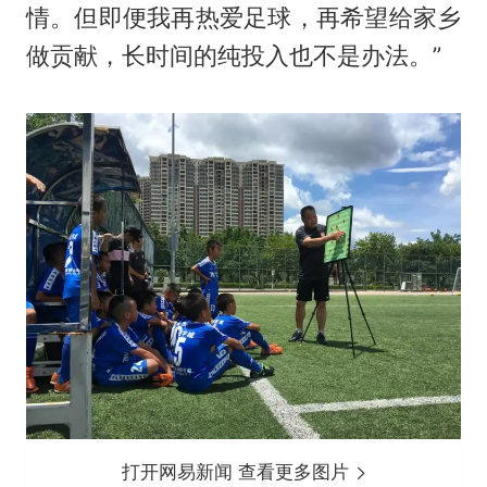
情。但即便我再热爱足球，再希望给家乡
做贡献，长时间的纯投入也不是办法。”
打开网易新闻 查看更多图片