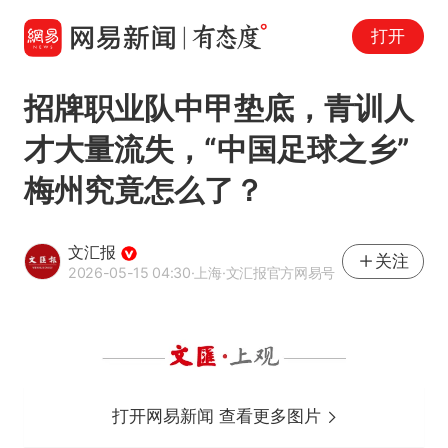
打开
招牌职业队中甲垫底，青训人
才大量流失，“中国足球之乡”
梅州究竟怎么了？
文汇报
关注
2026-05-15 04:30
·上海
·文汇报官方网易号
打开网易新闻 查看更多图片