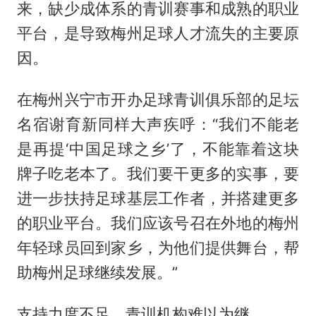
来，缺少成体系的青训赛事和成熟的职业
平台，是导致梅州足球人才流失的主要原
因。
在梅州兴宁市开办足球青训俱乐部的足坛
名宿谢育新同样大声疾呼：“我们不能老
是再提‘中国足球之乡’了，不能靠着这块
牌子吃老本了。我们要干更多的实事，要
进一步扶持足球基层工作者，并搭建更多
的职业平台。我们应该号召在外地的梅州
年轻球员回到家乡，为他们提供舞台，帮
助梅州足球继续发展。”
支持力度不足，青训机构难以为继