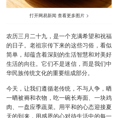
打开网易新闻 查看更多图片
农历三月二十九，是一个充满希望和祝福
的日子。老祖宗传下来的这些习俗，看似
简单，却蕴含着深刻的生活智慧和对美好
生活的向往。它们不是迷信，而是我们中
华民族传统文化的重要组成部分。
今天，让我们遵循老传统，不与人争，晒
一晒被褥和衣物，吃一碗长寿面、一块鸡
肉、一盘应季蔬菜。用平和的心态迎接夏
天的到来，用感恩的心对待生活中的每一