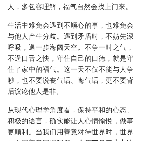
人，多包容理解，福气自然会找上门来。
生活中难免会遇到不顺心的事，也难免会
与他人产生分歧。遇到矛盾时，不妨先深
呼吸，退一步海阔天空。不争一时之气，
不逞口舌之快，守住自己的口德，就是守
住了家中的福气。这一天不仅不能与人争
吵，也不要说丧气话、晦气话，更不要背
后议论他人是非。
从现代心理学角度看，保持平和的心态、
积极的语言，确实能让人心情愉悦，做事
更顺利。当我们用善意对待世界时，世界