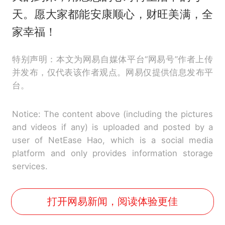
天。愿大家都能安康顺心，财旺美满，全
家幸福！
特别声明：本文为网易自媒体平台“网易号”作者上传
并发布，仅代表该作者观点。网易仅提供信息发布平
台。
Notice: The content above (including the pictures
and videos if any) is uploaded and posted by a
user of NetEase Hao, which is a social media
platform and only provides information storage
services.
打开网易新闻，阅读体验更佳