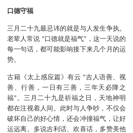
口德守福
三月二十九最忌讳的就是与人发生争执。
老辈人常说 "口德就是福气"，这一天说的
每一句话，都可能影响接下来几个月的运
势。
古籍《太上感应篇》有云 "吉人语善、视
善、行善，一日有三善，三年天必降之
福"。三月二十九是祈福之日，天地神明
都在注视着人间。此时与人争吵，不仅会
破坏自己的好心情，还会冲撞福气，让好
运远离。多说吉利话、欢喜话，多赞美他