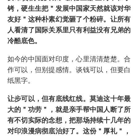
铐，硬生生把＂发展中国家天然就该对华
友好＂这种朴素幻觉砸了个粉碎。让所有
人看清了国际关系里只有利益没有兄弟的
冷酷底色。
如今的中国面对印度，心里清清楚楚。合
作可以，但别提感情。谈钱可以，但要白
纸黑字。
让步可以，但有底线红线。莫迪这十年最
大的＂功劳＂，就是亲手帮中国人断了所
有不切实际的念想，把那场持续十几年的
对印浪漫病彻底治好了。这份＂厚礼＂，