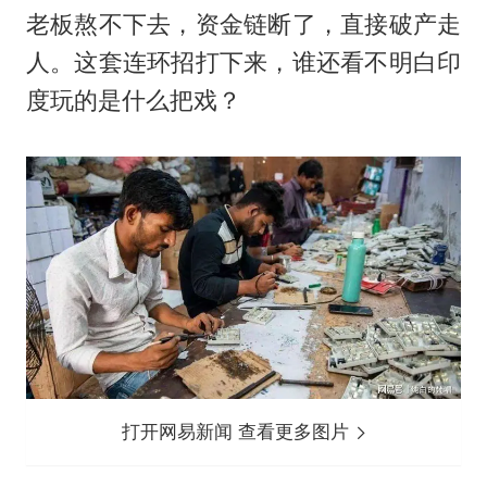
老板熬不下去，资金链断了，直接破产走
人。这套连环招打下来，谁还看不明白印
度玩的是什么把戏？
打开网易新闻 查看更多图片