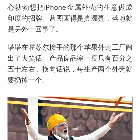
心勃勃想把iPhone金属外壳的生意做成
印度的招牌。蓝图画得是真漂亮，落地就
是另外一回事了。
塔塔在霍苏尔接手的那个苹果外壳工厂闹
出了大笑话。产品良品率一度只有百分之
五十左右。换句话说，每生产两个外壳就
要扔掉一个。