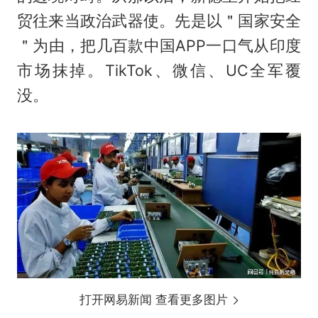
贸往来当政治武器使。先是以＂国家安全
＂为由，把几百款中国APP一口气从印度
市场抹掉。TikTok、微信、UC全军覆
没。
打开网易新闻 查看更多图片