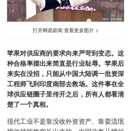
打开网易新闻 查看更多图片
苹果对供应商的要求向来严苛到变态。这
种合格率摆出来简直是行业耻辱。苹果后
来实在没招，只能从中国大陆调一批资深
工程师飞到印度南部去救场。这件事在全
球供应链圈子里传开之后，所有人都看清
楚了一个真相。
现代工业不是靠没收外资资产、靠耍流氓