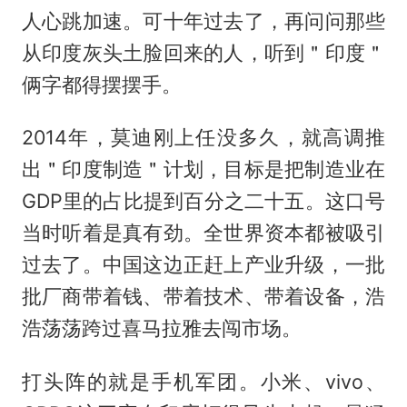
人心跳加速。可十年过去了，再问问那些
从印度灰头土脸回来的人，听到＂印度＂
俩字都得摆摆手。
2014年，莫迪刚上任没多久，就高调推
出＂印度制造＂计划，目标是把制造业在
GDP里的占比提到百分之二十五。这口号
当时听着是真有劲。全世界资本都被吸引
过去了。中国这边正赶上产业升级，一批
批厂商带着钱、带着技术、带着设备，浩
浩荡荡跨过喜马拉雅去闯市场。
打头阵的就是手机军团。小米、vivo、