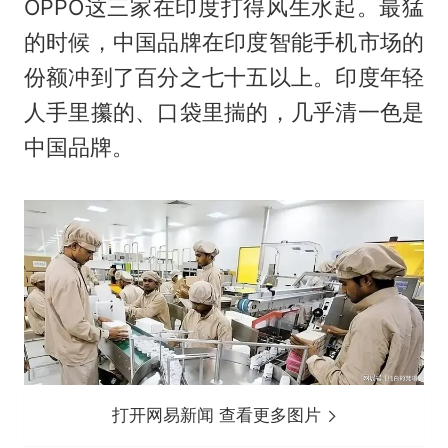
OPPO这三家在印度打得风生水起。最猛
的时候，中国品牌在印度智能手机市场的
份额冲到了百分之七十五以上。印度年轻
人手里攥的、口袋里揣的，几乎清一色是
中国品牌。
打开网易新闻 查看更多图片