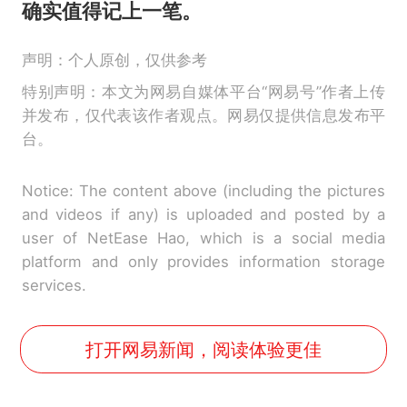
确实值得记上一笔。
声明：个人原创，仅供参考
特别声明：本文为网易自媒体平台“网易号”作者上传
并发布，仅代表该作者观点。网易仅提供信息发布平
台。
Notice: The content above (including the pictures
and videos if any) is uploaded and posted by a
user of NetEase Hao, which is a social media
platform and only provides information storage
services.
打开网易新闻，阅读体验更佳