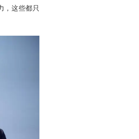
力，这些都只