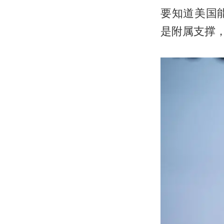
要知道美国
是附属支撑