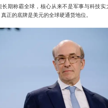
能长期称霸全球，核心从来不是军事与科技实
，真正的底牌是美元的全球硬通货地位。