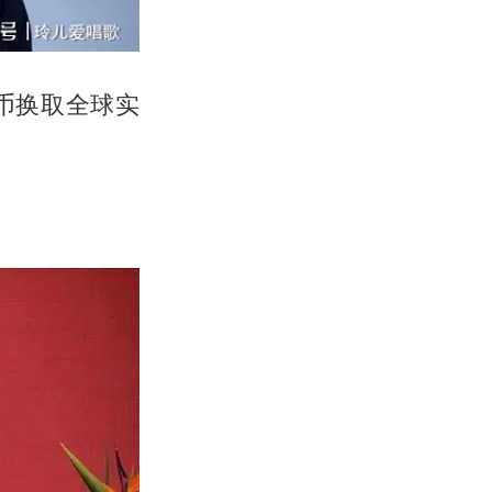
币换取全球实