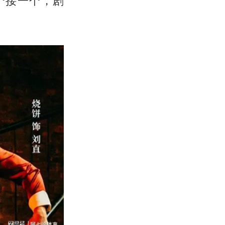
个接一个，剧