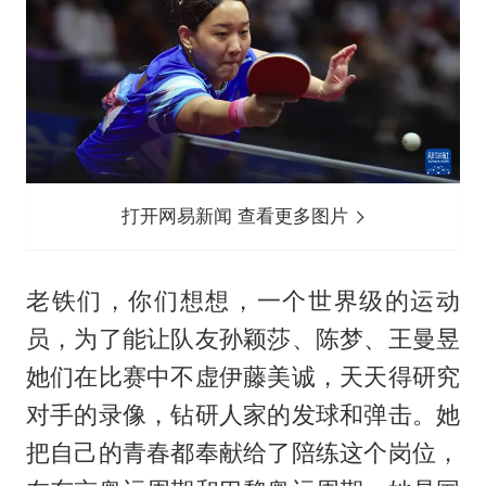
打开网易新闻 查看更多图片
老铁们，你们想想，一个世界级的运动
员，为了能让队友孙颖莎、陈梦、王曼昱
她们在比赛中不虚伊藤美诚，天天得研究
对手的录像，钻研人家的发球和弹击。她
把自己的青春都奉献给了陪练这个岗位，