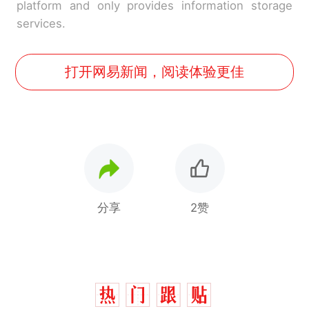
platform and only provides information storage
services.
打开网易新闻，阅读体验更佳
分享
2赞