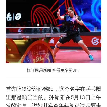
打开网易新闻 查看更多图片
首先咱得说说孙铭阳，这个名字在乒乓圈
里那是响当当的。孙铭阳在5月13日上午
发的消息，说她其实今年年初就决定要走