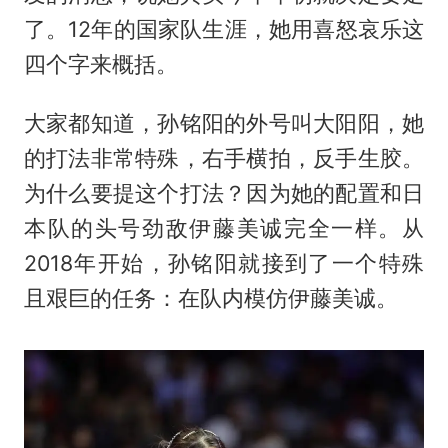
了。12年的国家队生涯，她用喜怒哀乐这
四个字来概括。
大家都知道，孙铭阳的外号叫大阳阳，她
的打法非常特殊，右手横拍，反手生胶。
为什么要提这个打法？因为她的配置和日
本队的头号劲敌伊藤美诚完全一样。从
2018年开始，孙铭阳就接到了一个特殊
且艰巨的任务：在队内模仿伊藤美诚。