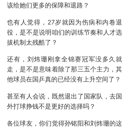
该给她们更多的保障和退路？
也有人觉得，27岁就因为伤病和内卷退
役，是不是说明咱们的训练节奏和人才选
拔机制太残酷了？
还有，刘炜珊刚拿全锦赛冠军没多久就
走，是不是意味着除了那三五个主力，其
他球员在国乒真的已经没有上升空间了？
甚至有人会说，既然退出了国家队，去国
外打球挣钱不是更好的选择吗？
各位球友，你们觉得孙铭阳和刘炜珊的这