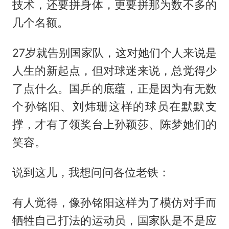
技术，还要拼身体，更要拼那为数不多的
几个名额。
27岁就告别国家队，这对她们个人来说是
人生的新起点，但对球迷来说，总觉得少
了点什么。国乒的底蕴，正是因为有无数
个孙铭阳、刘炜珊这样的球员在默默支
撑，才有了领奖台上孙颖莎、陈梦她们的
笑容。
说到这儿，我想问问各位老铁：
有人觉得，像孙铭阳这样为了模仿对手而
牺牲自己打法的运动员，国家队是不是应