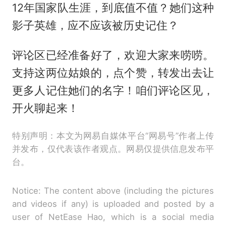
12年国家队生涯，到底值不值？她们这种
影子英雄，应不应该被历史记住？
评论区已经准备好了，欢迎大家来唠唠。
支持这两位姑娘的，点个赞，转发出去让
更多人记住她们的名字！咱们评论区见，
开火聊起来！
特别声明：本文为网易自媒体平台“网易号”作者上传
并发布，仅代表该作者观点。网易仅提供信息发布平
台。
Notice: The content above (including the pictures
and videos if any) is uploaded and posted by a
user of NetEase Hao, which is a social media