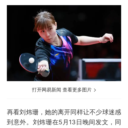
打开网易新闻 查看更多图片
再看刘炜珊，她的离开同样让不少球迷感
到意外。刘炜珊在5月13日晚间发文，同