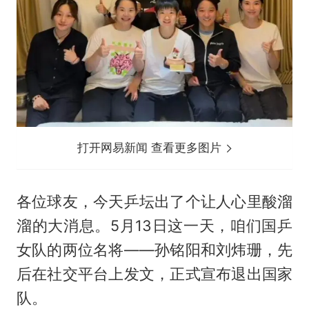
打开网易新闻 查看更多图片
各位球友，今天乒坛出了个让人心里酸溜
溜的大消息。5月13日这一天，咱们国乒
女队的两位名将——孙铭阳和刘炜珊，先
后在社交平台上发文，正式宣布退出国家
队。