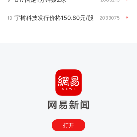
宇树科技发行价格150.80元/股
2033075
10
打开