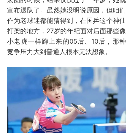
宣布退队了。虽然她没明说原因，但咱们
作为老球迷都能猜得到，在国乒这个神仙
打架的地方，27岁的年纪面对后面那些像
小老虎一样蹿上来的05后、10后，那种
竞争压力大到普通人根本无法想象。