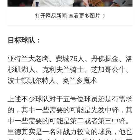
打开网易新闻 查看更多图片
目标球队：
亚特兰大老鹰、费城76人、丹佛掘金、洛
杉矶湖人、克利夫兰骑士、芝加哥公牛、
波士顿凯尔特人、奥兰多魔术
上述不少球队对于五号位球员还是有需求
的，其中一些需要的可能是先发中锋，其
中一些需要的可能是第二或者第三中锋。
里德其实是一名即战力较高的球员，他也