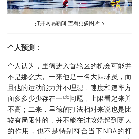
打开网易新闻 查看更多图片
个人预测：
个人认为，里德进入首轮区的机会可能并
不是那么大。一来他是一名大四球员，而
且他的运动能力并不理想，速度和速率方
面多多少少存在一些问题，上限看起来并
不高；二来，里德的打法相对来说也是比
较有局限性的，并不能在进攻端起到更大
的作用，也不是特别符合当下NBA的打