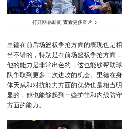
打开网易新闻 查看更多图片
里德在前后场篮板争抢方面的表现也是相
当不错的，特别是在前场篮板争抢方面，
他的能力是非常出色的，这也能够帮助球
队争取到更多二次进攻的机会。里德在身
体天赋和对抗能力方面的优势也是相当明
显的，他也能够起到一些护筐和内线防守
方面的能力。