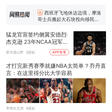
西班牙飞地休达边境，摩洛
热
哥士兵搬起大石块投向移民引
争议，此前一天内数万人从摩
费大厨“全国小炒肉大王”称
新
洛哥涌入西班牙
号，仅凭视频评出？中国烹饪
猛龙官宣签约侧翼安德烈·
协会回应
男子上山采菌偶然发现鸡枞菌
杰克逊 23年NCAA冠军成
窝，原地守1天等它长大：挖了
员转战多伦多
140多朵
美国一场追捕行动中，一男子
星河漫山野
3跟贴
APP专享
在车辆行驶中爬上车顶跳舞。
（新京报）
笔试第一被第二名传话劝弃考
才打完新秀赛季就嫌NBA太简单？乔丹直
官方通报
言：在这里得分比大学容易
美国渔民钓获鲨鱼徒手将其拽
回大海 目击者直呼震惊 （视频
来源：参考消息）
西班牙飞地休达边境，摩洛
热
哥士兵搬起大石块投向移民引
争议，此前一天内数万人从摩
李橑在北漂
4跟贴
洛哥涌入西班牙