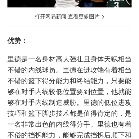
打开网易新闻 查看更多图片
优势：
里德是一名身材高大强壮且身体天赋相当
不错的内线球员。里德在进攻端有着相当
不错的篮下得分能力和终结能力，只要能
够在对手内线较低位置要到位置，他就能
够在对手内线制造威胁。里德的低位进攻
技巧和篮下脚步技术都是值得肯定的，是
一名非常出色的内线得分手。里德也有着
不俗的挡拆能力，能够完成挡拆后顺下和