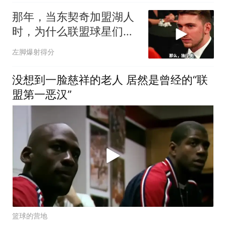
那年，当东契奇加盟湖人
时，为什么联盟球星们会
齐齐露出这个反应
左脚爆射得分
没想到一脸慈祥的老人 居然是曾经的“联
盟第一恶汉”
篮球的营地