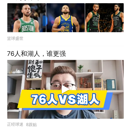
篮球盛世
76人和湖人，谁更强
正经球迷
8跟贴