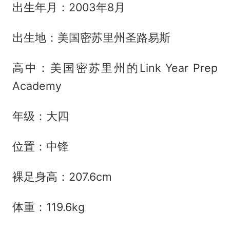
出生年月：2003年8月
出生地：美国密苏里州圣路易斯
高中：美国密苏里州的Link Year Prep
Academy
年级：大四
位置：中锋
裸足身高：207.6cm
体重：119.6kg