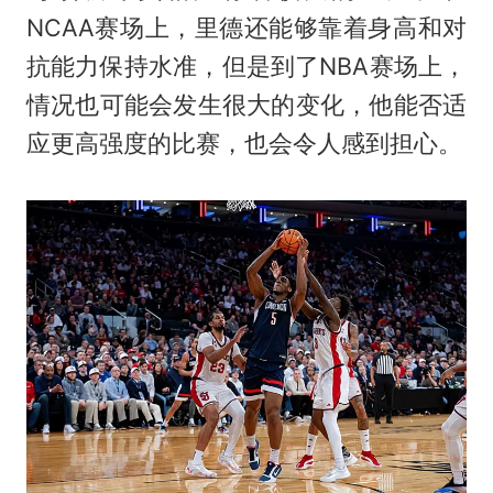
NCAA赛场上，里德还能够靠着身高和对
抗能力保持水准，但是到了NBA赛场上，
情况也可能会发生很大的变化，他能否适
应更高强度的比赛，也会令人感到担心。