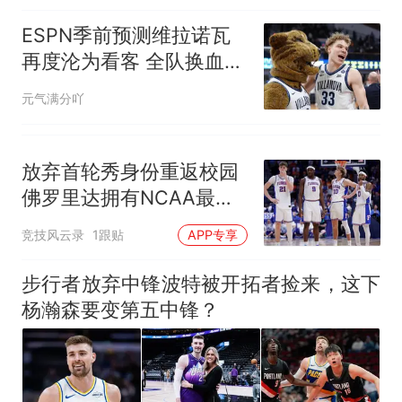
ESPN季前预测维拉诺瓦
再度沦为看客 全队换血后
仍被排在25强之外
元气满分吖
放弃首轮秀身份重返校园
佛罗里达拥有NCAA最恐
怖前场
竞技风云录
1跟贴
APP专享
步行者放弃中锋波特被开拓者捡来，这下
杨瀚森要变第五中锋？