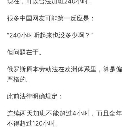
现在，可以合法加班240小时。
很多中国网友可能第一反应是：
“240小时听起来也没多少啊？”
但问题在于。
俄罗斯原本劳动法在欧洲体系里，算是偏
严格的。
此前法律明确规定：
连续两天加班不能超过4小时，而且全年
不得超过120小时。