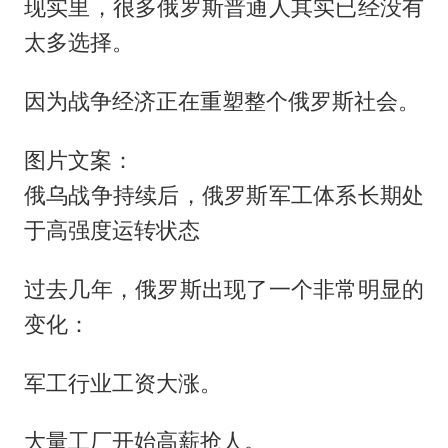
现实里，很多俄罗斯普通人其实已经没有
太多选择。
因为战争经济正在重塑整个俄罗斯社会。
图片文案：
俄乌战争持续后，俄罗斯军工体系长期处
于高强度运转状态
过去几年，俄罗斯出现了一个非常明显的
变化：
军工行业工资大涨。
大量工厂开始高薪抢人。