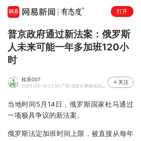
打开
普京政府通过新法案：俄罗斯
人未来可能一年多加班120小
时
桂系007
关注
2026-05-14 23:56
·广西
·优质军事领域创作者
当地时间5月14日，俄罗斯国家杜马通过
一项极具争议的新法案。
俄罗斯法定加班时间上限，被直接从每年