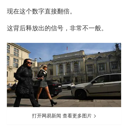
现在这个数字直接翻倍。
这背后释放出的信号，非常不一般。
打开网易新闻 查看更多图片