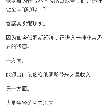
俄罗斯为什么不直接缩短战争，而是选择
让全国“多加班”？
答案其实很现实。
因为如今俄罗斯经济，正进入一种非常矛
盾的状态。
一方面。
能源出口依然给俄罗斯带来大量收入。
另一方面。
大量年轻劳动力流失。