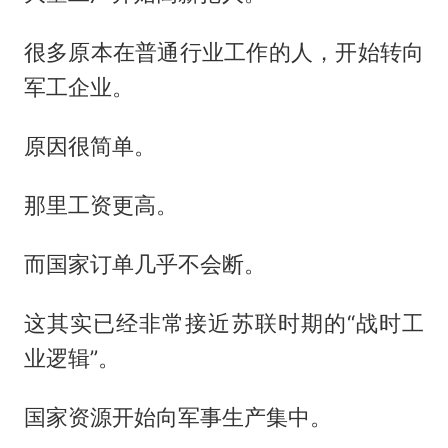
很多原本在普通行业工作的人，开始转向
军工企业。
原因很简单。
那里工资更高。
而国家订单几乎不会断。
这其实已经非常接近苏联时期的“战时工
业逻辑”。
国家资源开始向军事生产集中。