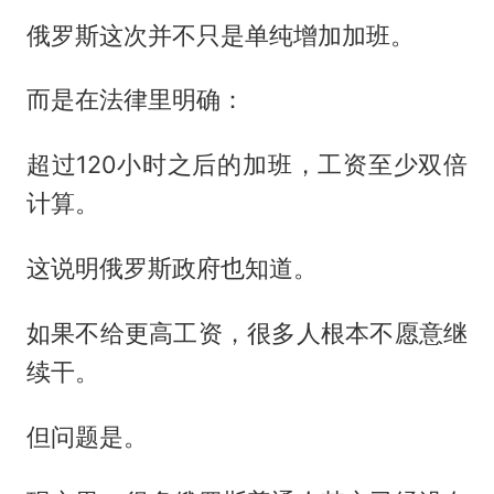
俄罗斯这次并不只是单纯增加加班。
而是在法律里明确：
超过120小时之后的加班，工资至少双倍
计算。
这说明俄罗斯政府也知道。
如果不给更高工资，很多人根本不愿意继
续干。
但问题是。