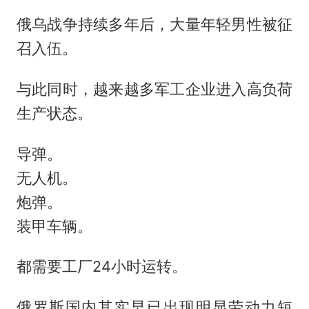
俄乌战争持续多年后，大量年轻男性被征
召入伍。
与此同时，越来越多军工企业进入高负荷
生产状态。
导弹。
无人机。
炮弹。
装甲车辆。
都需要工厂24小时运转。
俄罗斯国内其实早已出现明显劳动力短