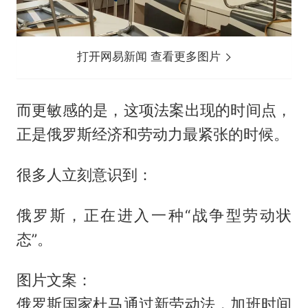
打开网易新闻 查看更多图片
而更敏感的是，这项法案出现的时间点，
正是俄罗斯经济和劳动力最紧张的时候。
很多人立刻意识到：
俄罗斯，正在进入一种“战争型劳动状
态”。
图片文案：
俄罗斯国家杜马通过新劳动法，加班时间