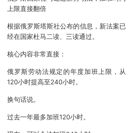
上限直接翻倍
根据俄罗斯塔斯社公布的信息，新法案已
经在国家杜马二读、三读通过。
核心内容非常直接：
俄罗斯劳动法规定的年度加班上限，从
120小时提高至240小时。
换句话说。
过去一年最多加班120小时。