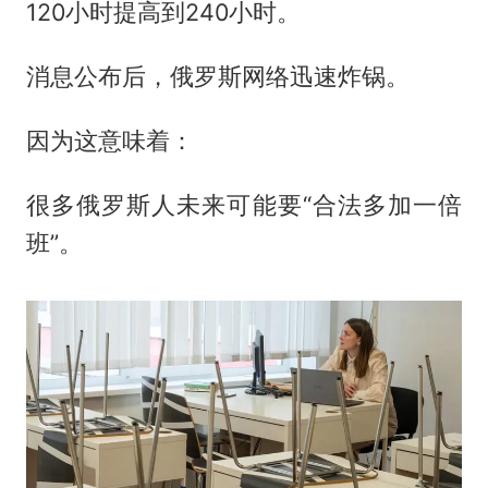
120小时提高到240小时。
消息公布后，俄罗斯网络迅速炸锅。
因为这意味着：
很多俄罗斯人未来可能要“合法多加一倍
班”。