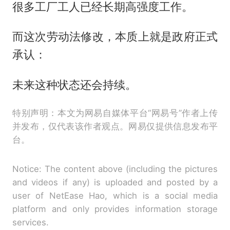
很多工厂工人已经长期高强度工作。
而这次劳动法修改，本质上就是政府正式
承认：
未来这种状态还会持续。
特别声明：本文为网易自媒体平台“网易号”作者上传
并发布，仅代表该作者观点。网易仅提供信息发布平
台。
Notice: The content above (including the pictures
and videos if any) is uploaded and posted by a
user of NetEase Hao, which is a social media
platform and only provides information storage
services.