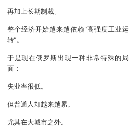
再加上长期制裁。
整个经济开始越来越依赖“高强度工业运
转”。
于是现在俄罗斯出现一种非常特殊的局
面：
失业率很低。
但普通人却越来越累。
尤其在大城市之外。