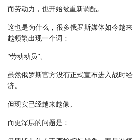
而劳动力，也开始被重新调配。
这也是为什么，很多俄罗斯媒体如今越来
越频繁出现一个词：
“劳动动员”。
虽然俄罗斯官方没有正式宣布进入战时经
济。
但现实已经越来越像。
而更深层的问题是：