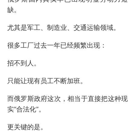
缺。
尤其是军工、制造业、交通运输领域。
很多工厂过去一年已经频繁出现：
招不到人。
只能让现有员工不断加班。
而俄罗斯政府这次，相当于直接把这种现
实“合法化”。
更关键的是。