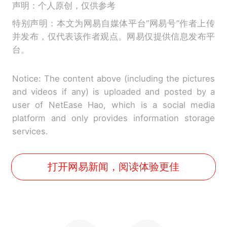
声明：个人原创，仅供参考
特别声明：本文为网易自媒体平台“网易号”作者上传
并发布，仅代表该作者观点。网易仅提供信息发布平
台。
Notice: The content above (including the pictures
and videos if any) is uploaded and posted by a
user of NetEase Hao, which is a social media
platform and only provides information storage
services.
打开网易新闻，阅读体验更佳