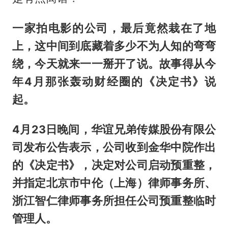
一家拍电影的公司，最后竟然栽在了地
上，这中间到底藏着多少不为人知的弯弯
绕，今天就来一一掰开了说。故事得从今
年4月那张轰动财经圈的《决定书》说
起。
4月23日晚间，华谊兄弟传媒股份有限公
司发布公告表示，公司收到金华中院作出
的《决定书》，决定对公司启动预重整，
并指定北京市中伦（上海）律师事务所、
浙江智仁律师事务所担任公司预重整临时
管理人。