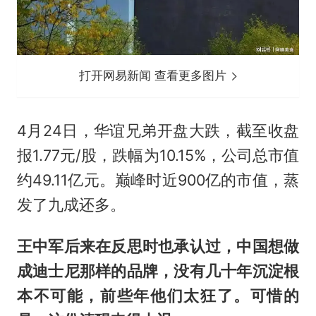
打开网易新闻 查看更多图片
4月24日，华谊兄弟开盘大跌，截至收盘
报1.77元/股，跌幅为10.15%，公司总市值
约49.11亿元。巅峰时近900亿的市值，蒸
发了九成还多。
王中军后来在反思时也承认过，中国想做
成迪士尼那样的品牌，没有几十年沉淀根
本不可能，前些年他们太狂了。可惜的