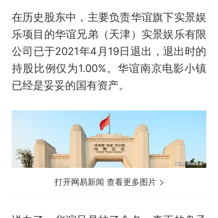
在历史股东中，主要负责华谊旗下实景娱
乐项目的华谊兄弟（天津）实景娱乐有限
公司已于2021年4月19日退出，退出时的
持股比例仅为1.00%。华谊南京电影小镇
已经是妥妥的国有资产。
打开网易新闻 查看更多图片