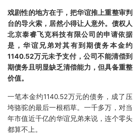
戏剧性的地方在于，把华谊推上重整审判
台的导火索，居然小得让人意外。债权人
北京泰睿飞克科技有限公司的申请依据
是，华谊兄弟对其有到期债务本金约
1140.52万元未予支付，公司不能清偿到
期债务且明显缺乏清偿能力，但具备重整
价值。
一笔本金约1140.52万元的债务，成了压
垮骆驼的最后一根稻草。一千多万，对当
年市值近千亿的华谊兄弟来说，连个零头
都算不上。