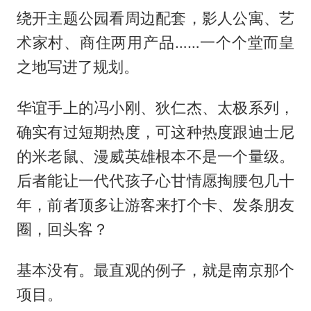
绕开主题公园看周边配套，影人公寓、艺
术家村、商住两用产品……一个个堂而皇
之地写进了规划。
华谊手上的冯小刚、狄仁杰、太极系列，
确实有过短期热度，可这种热度跟迪士尼
的米老鼠、漫威英雄根本不是一个量级。
后者能让一代代孩子心甘情愿掏腰包几十
年，前者顶多让游客来打个卡、发条朋友
圈，回头客？
基本没有。最直观的例子，就是南京那个
项目。