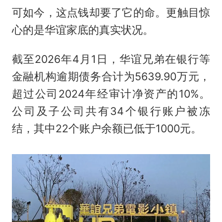
可如今，这点钱却要了它的命。更触目惊
心的是华谊家底的真实状况。
截至2026年4月1日，华谊兄弟在银行等
金融机构逾期债务合计为5639.90万元，
超过公司2024年经审计净资产的10%。
公司及子公司共有34个银行账户被冻
结，其中22个账户余额已低于1000元。