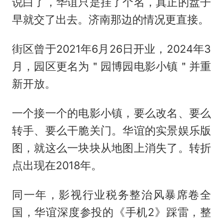
说白了，华谊只是挂了个名，真正的盘子
早就交了出去。济南那边的情况更直接。
街区曾于2021年6月26日开业，2024年3
月，园区更名为＂园博园电影小镇＂并重
新开放。
一个接一个的电影小镇，要么改名、要么
转手、要么干脆关门。华谊的实景娱乐版
图，就这么一块块从地图上消失了。转折
点出现在2018年。
同一年，影视行业税务整治风暴席卷全
国，华谊深度参投的《手机2》踩雷，整