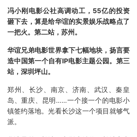
冯小刚电影公社高调动工，55亿的投资
砸下去，算是给华谊的实景娱乐战略点了
一把火。第二站，苏州。
华谊兄弟电影世界拿下七幅地块，扬言要
造中国第一个自有IP电影主题公园。第三
站，深圳坪山。
郑州、长沙、南京、济南、武汉、秦皇
岛、重庆、昆明……一个接一个的电影小
镇签约落地。光看长沙这一个项目就够气
派。