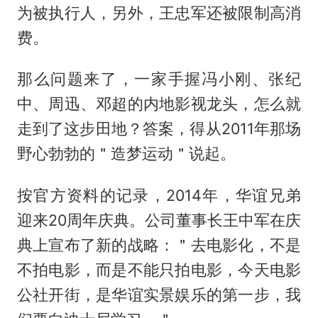
为被执行人，另外，王忠军还被限制高消
费。
那么问题来了，一家手握冯小刚、张纪
中、周迅、邓超的内地影视龙头，怎么就
走到了这步田地？答案，得从2011年那场
野心勃勃的＂造梦运动＂说起。
按官方资料的记录，2014年，华谊兄弟
迎来20周年庆典。公司董事长
王中军
在庆
典上宣布了新的战略：＂去电影化，不是
不拍电影，而是不能只拍电影，今天电影
公社开街，是华谊实景娱乐的第一步，我