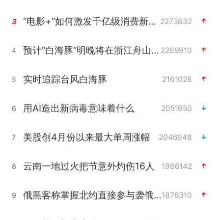
“电影+”如何激发千亿级消费新活力？
2273832
3
预计“白海豚”明晚将在浙江舟山到福建福鼎一带沿海登陆
2269910
4
实时追踪台风白海豚
2161028
5
用AI造出新病毒意味着什么
2051650
6
美股创4月份以来最大单周涨幅
2046948
7
云南一地过火把节意外灼伤16人
1966142
8
俄黑客称掌握北约直接参与袭俄证据
1876310
9