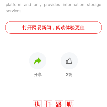
platform and only provides information storage
services.
打开网易新闻，阅读体验更佳
分享
2赞