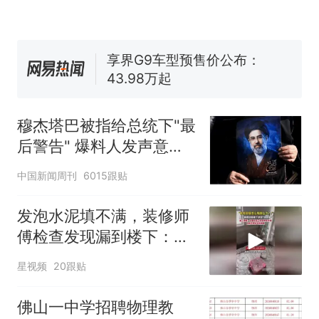
试前13名均遭淘汰？教育局：
已叫停招聘，成立调查组全面
享界G9车型预售价公布：
核查
43.98万起
那个在床头放菜刀的女孩，
热
因老师一句“跟我回家”改写了
人生
穆杰塔巴被指给总统下"最
后警告" 爆料人发声意味
深长
中国新闻周刊
6015跟贴
发泡水泥填不满，装修师
傅检查发现漏到楼下：出
风口未延伸到外墙
星视频
20跟贴
佛山一中学招聘物理教