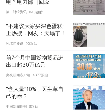
电？电力部门回应
第一财经资讯
848跟贴
“不建议大家买深色蛋糕”
上热搜，网友：天塌了！
环球网资讯
90跟贴
前7个月中国货物贸易进
出口超30万亿元
央视新闻客户端
4377跟贴
“含人量”10%，医生革自
己的命？
中国新闻周刊
8跟贴