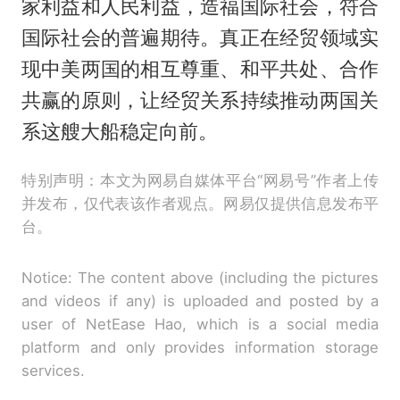
家利益和人民利益，造福国际社会，符合
国际社会的普遍期待。真正在经贸领域实
现中美两国的相互尊重、和平共处、合作
共赢的原则，让经贸关系持续推动两国关
系这艘大船稳定向前。
特别声明：本文为网易自媒体平台“网易号”作者上传
并发布，仅代表该作者观点。网易仅提供信息发布平
台。
Notice: The content above (including the pictures
and videos if any) is uploaded and posted by a
user of NetEase Hao, which is a social media
platform and only provides information storage
services.