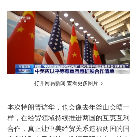
打开网易新闻 查看更多图片
本次特朗普访华，也会像去年釜山会晤一
样，在经贸领域持续推进两国的互惠互利
合作，真正让中美经贸关系造福两国的国