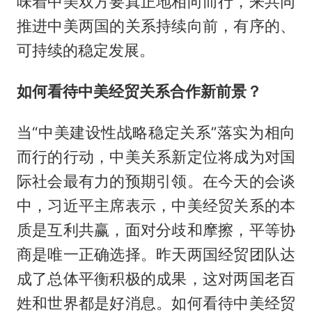
味着中美双方要真正地相向而行，来共同
推进中美两国的关系持续向前，有序的、
可持续的稳定发展。
如何看待中美经贸关系合作新前景？
当“中美建设性战略稳定关系”落实为相向
而行的行动，中美关系新定位将成为对国
际社会最有力的预期引领。在今天的会谈
中，习近平主席表示，中美经贸关系的本
质是互利共赢，面对分歧和摩擦，平等协
商是唯一正确选择。昨天两国经贸团队达
成了总体平衡积极的成果，这对两国老百
姓和世界都是好消息。如何看待中美经贸