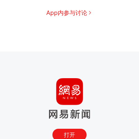
App内参与讨论
打开