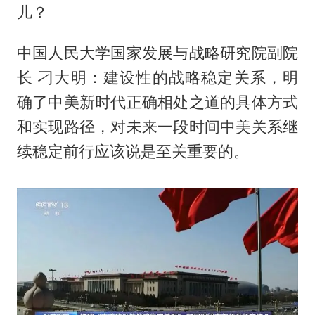
儿？
中国人民大学国家发展与战略研究院副院
长 刁大明：建设性的战略稳定关系，明
确了中美新时代正确相处之道的具体方式
和实现路径，对未来一段时间中美关系继
续稳定前行应该说是至关重要的。