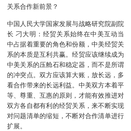
关系合作新前景？
中国人民大学国家发展与战略研究院副院
长 刁大明：经贸关系始终在中美互动当
中占据着重要的角色和份额，中美经贸关
系的本质是互利共赢。经贸应该继续成为
中美关系的压舱石和稳定器，而不是所谓
的冲突点。双方应该算大账，放长远，多
看合作带来的长远利益。中美双方本着平
等、尊重、互惠的原则，才能有效推进对
双方各自都有利的经贸关系，来不断实现
对问题清单的缩短，不断对合作清单进行
扩展。