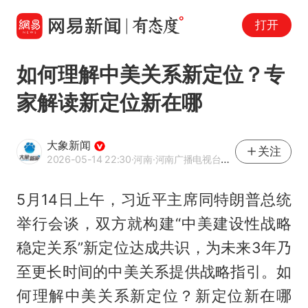
打开
如何理解中美关系新定位？专
家解读新定位新在哪
大象新闻
关注
2026-05-14 22:30
·河南
·河南广播电视台官方网易号
5月14日上午，习近平主席同特朗普总统
举行会谈，双方就构建“中美建设性战略
稳定关系”新定位达成共识，为未来3年乃
至更长时间的中美关系提供战略指引。如
何理解中美关系新定位？新定位新在哪