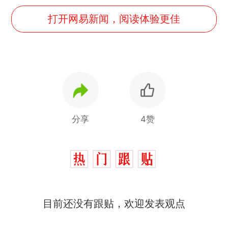
打开网易新闻，阅读体验更佳
分享
4赞
目前还没有跟贴，欢迎发表观点