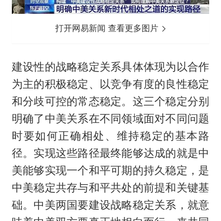
打开网易新闻 查看更多图片
建设性的战略稳定关系具体体现为以合作
为主的积极稳定、以竞争有度的良性稳定
和分歧可控的常态稳定。这三个稳定分别
明确了中美关系在不同领域面对不同问题
时要如何正确相处、维持稳定的基本路
径。实现这些路径最终能够达成的就是中
美能够实现一个和平可期的持久稳定，是
中美稳定共存与和平共处的前提和关键基
础。中美两国要建设战略稳定关系，就意