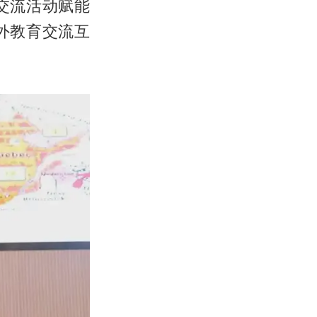
交流活动赋能
外教育交流互