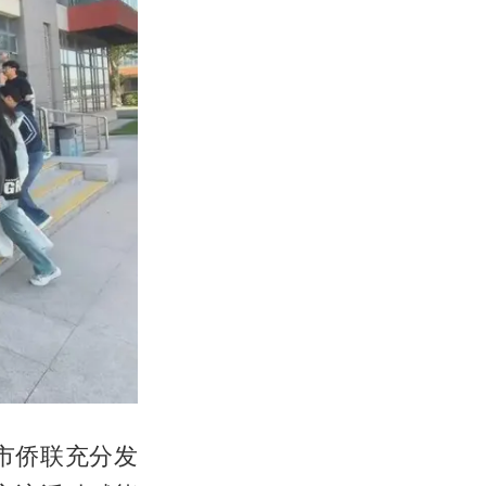
市侨联充分发