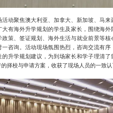
场活动聚焦澳大利亚、加拿大、新加坡、马来
广大有海外升学规划的学生及家长，围绕海外
学政策、签证规划、海外生活与就业前景等核
对一咨询。活动现场氛围热烈，咨询交流有序
性的升学规划建议，为到场家长和学子理清了
行的择校与申请方案，收获了现场人员的一致认