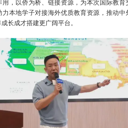
作用，以侨为桥、链接资源，为本次国际教育
助力本地学子对接海外优质教育资源，推动中
年成长成才搭建更广阔平台。