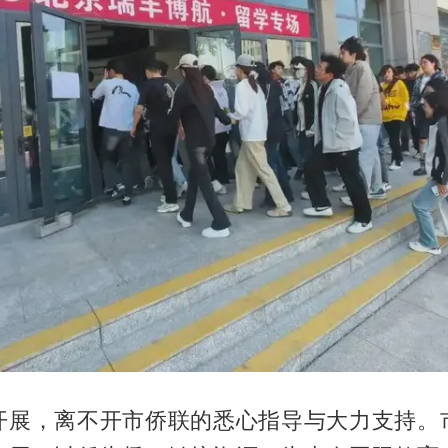
开展，离不开市侨联的悉心指导与大力支持。