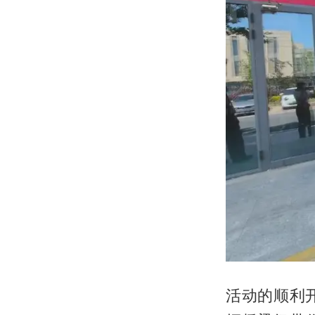
活动的顺利