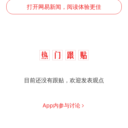
打开网易新闻，阅读体验更佳
目前还没有跟贴，欢迎发表观点
App内参与讨论