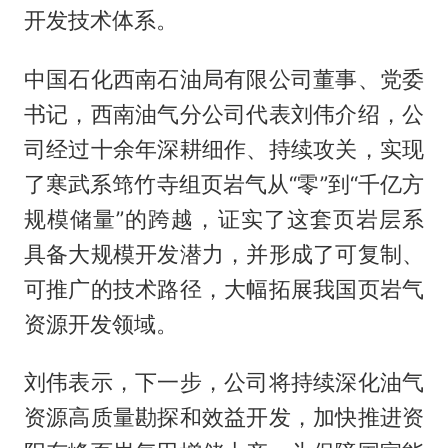
开发技术体系。
中国石化西南石油局有限公司董事、党委
书记，西南油气分公司代表刘伟介绍，公
司经过十余年深耕细作、持续攻关，实现
了寒武系筇竹寺组页岩气从“零”到“千亿方
规模储量”的跨越，证实了这套页岩层系
具备大规模开发潜力，并形成了可复制、
可推广的技术路径，大幅拓展我国页岩气
资源开发领域。
刘伟表示，下一步，公司将持续深化油气
资源高质量勘探和效益开发，加快推进资