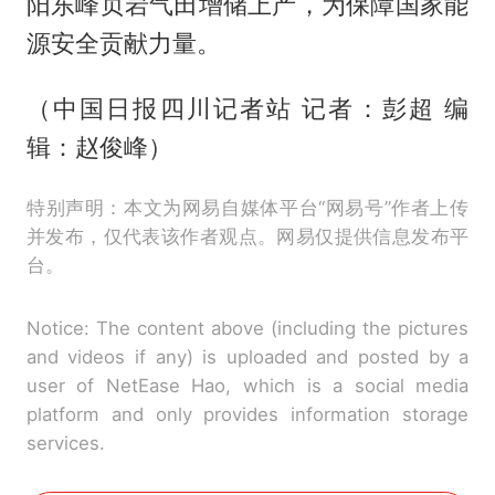
阳东峰页岩气田增储上产，为保障国家能
源安全贡献力量。
（中国日报四川记者站 记者：彭超 编
辑：赵俊峰）
特别声明：本文为网易自媒体平台“网易号”作者上传
并发布，仅代表该作者观点。网易仅提供信息发布平
台。
Notice: The content above (including the pictures
and videos if any) is uploaded and posted by a
user of NetEase Hao, which is a social media
platform and only provides information storage
services.