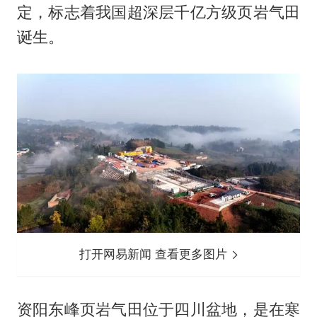
定，标志着我国超深层千亿方级页岩气田
诞生。
打开网易新闻 查看更多图片
资阳东峰页岩气田位于四川盆地，是在寒