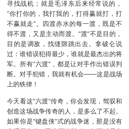
寻找战机；就是毛泽东后来经常说的，
“你打你的，我打我的，打得赢就打，打
不赢就走”。四渡赤水的每一渡，既是不
得不渡，又是主动而渡。“渡”不是目的，
目的是调敌，找缝隙跳出去。拿破仑说
过：谁错误犯得最少，谁就是最杰出的将
军。所有“六渡”，都是让对手作出错误判
断。对手犯错，我就有机会——这是战场
上的铁律！
今天看这“六渡”传奇，你会发现，驾驭和
创造这场战争传奇的人，是多么了不起。
如果你是“键盘侠”式的战争迷，那是没有