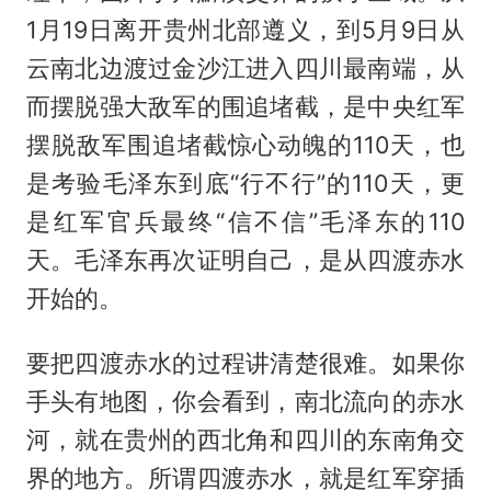
1月19日离开贵州北部遵义，到5月9日从
云南北边渡过金沙江进入四川最南端，从
而摆脱强大敌军的围追堵截，是中央红军
摆脱敌军围追堵截惊心动魄的110天，也
是考验毛泽东到底“行不行”的110天，更
是红军官兵最终“信不信”毛泽东的110
天。毛泽东再次证明自己，是从四渡赤水
开始的。
要把四渡赤水的过程讲清楚很难。如果你
手头有地图，你会看到，南北流向的赤水
河，就在贵州的西北角和四川的东南角交
界的地方。所谓四渡赤水，就是红军穿插