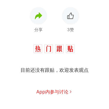
分享
3赞
目前还没有跟贴，欢迎发表观点
App内参与讨论