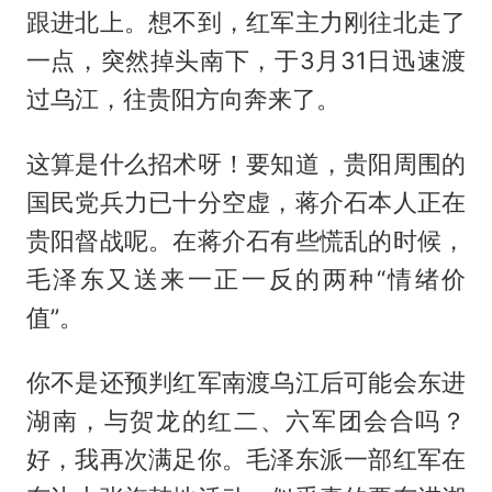
跟进北上。想不到，红军主力刚往北走了
一点，突然掉头南下，于3月31日迅速渡
过乌江，往贵阳方向奔来了。
这算是什么招术呀！要知道，贵阳周围的
国民党兵力已十分空虚，蒋介石本人正在
贵阳督战呢。在蒋介石有些慌乱的时候，
毛泽东又送来一正一反的两种“情绪价
值”。
你不是还预判红军南渡乌江后可能会东进
湖南，与贺龙的红二、六军团会合吗？
好，我再次满足你。毛泽东派一部红军在