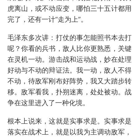
虎离山，或不动应变，哪怕三十五计都用
完了，还有一计“走为上”。
毛泽东多次讲：打仗的事怎能照书本去打
呢？你看的兵书，敌人比你更熟悉，关键
在灵机一动。游击战和运动战，妙在处理
好动与不动的辩证法。我一动，敌人不得
不动，待敌军刚布好阵势，我又大踏步转
移。敌军看我，扑朔迷离，处处被动。战
争在这里进入了一种化境。
根本上说来，这就是实事求是。实事求是
落实在战术上，就是以我为主调动敌军，