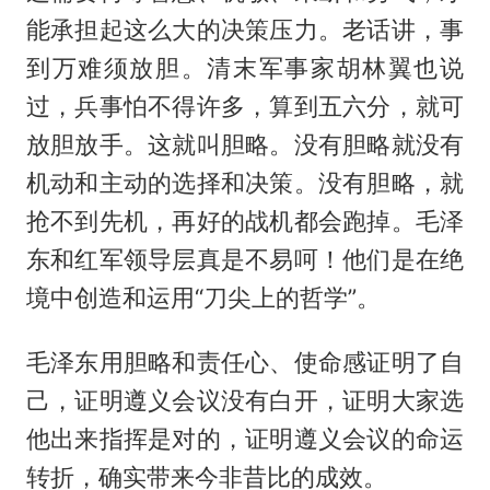
能承担起这么大的决策压力。老话讲，事
到万难须放胆。清末军事家胡林翼也说
过，兵事怕不得许多，算到五六分，就可
放胆放手。这就叫胆略。没有胆略就没有
机动和主动的选择和决策。没有胆略，就
抢不到先机，再好的战机都会跑掉。毛泽
东和红军领导层真是不易呵！他们是在绝
境中创造和运用“刀尖上的哲学”。
毛泽东用胆略和责任心、使命感证明了自
己，证明遵义会议没有白开，证明大家选
他出来指挥是对的，证明遵义会议的命运
转折，确实带来今非昔比的成效。