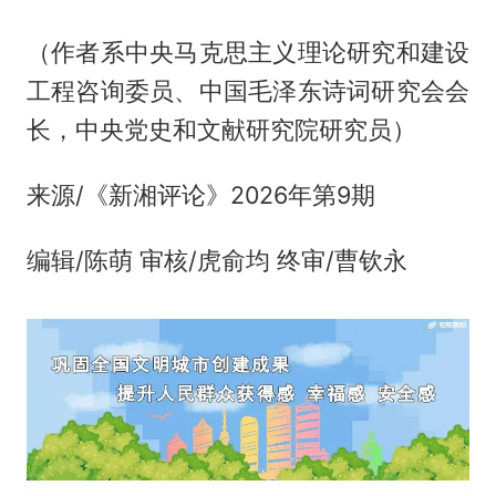
（作者系中央马克思主义理论研究和建设
工程咨询委员、中国毛泽东诗词研究会会
长，中央党史和文献研究院研究员）
来源/《新湘评论》2026年第9期
编辑/陈萌 审核/虎俞均 终审/曹钦永