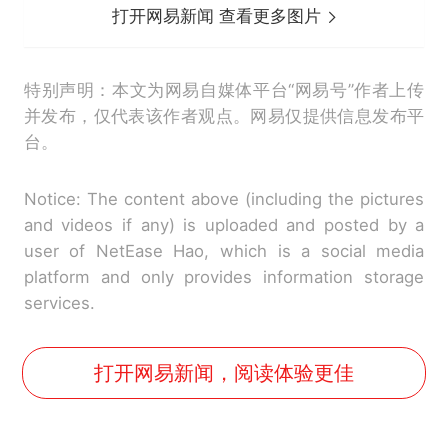
打开网易新闻 查看更多图片
特别声明：本文为网易自媒体平台“网易号”作者上传
并发布，仅代表该作者观点。网易仅提供信息发布平
台。
Notice: The content above (including the pictures
and videos if any) is uploaded and posted by a
user of NetEase Hao, which is a social media
platform and only provides information storage
services.
打开网易新闻，阅读体验更佳