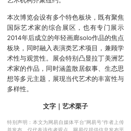
艺术机构齐聚纽约。
本次博览会设有多个特色板块，既有聚焦
国际艺术家的综合展区，也有专门展示
2014年后成立的年轻画廊solo作品的焦点
板块，同时融入表演类艺术项目，兼顾学
术性与观赏性。展会特别凸显拉丁美洲艺
术家的作品，同时涵盖散居叙事、生态思
想等多元主题，展现当代艺术的丰富性与
多样性。
文字｜艺术栗子
特别声明：本文为网易自媒体平台“网易号”作者上传
并发布，仅代表该作者观点。网易仅提供信息发布平