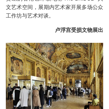
文艺术空间，展期内艺术家开展多场公众
工作坊与艺术对谈。
卢浮宫受损文物展出