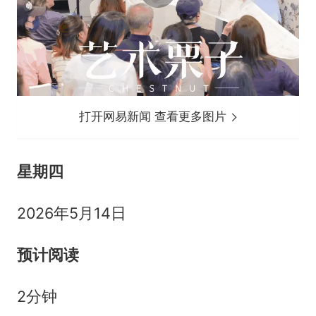
打开网易新闻 查看更多图片
星期四
2026年5月14日
预计阅读
2分钟