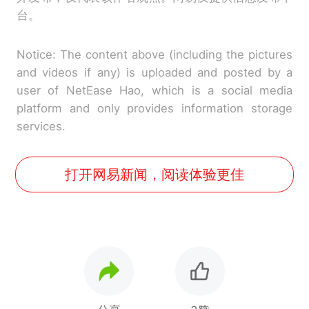
台。
Notice: The content above (including the pictures
and videos if any) is uploaded and posted by a
user of NetEase Hao, which is a social media
platform and only provides information storage
services.
打开网易新闻，阅读体验更佳