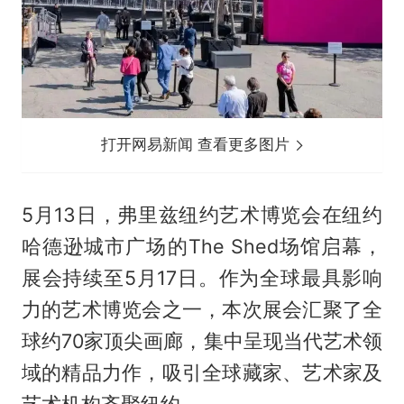
打开网易新闻 查看更多图片
5月13日，弗里兹纽约艺术博览会在纽约
哈德逊城市广场的The Shed场馆启幕，
展会持续至5月17日。作为全球最具影响
力的艺术博览会之一，本次展会汇聚了全
球约70家顶尖画廊，集中呈现当代艺术领
域的精品力作，吸引全球藏家、艺术家及