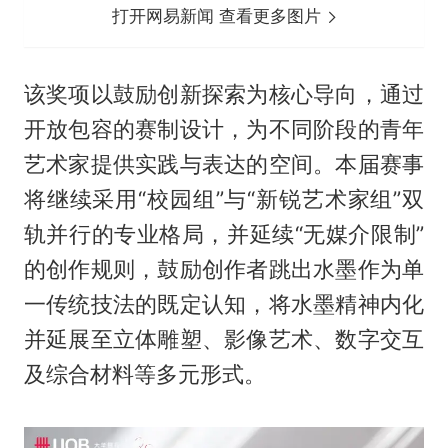
打开网易新闻 查看更多图片
该奖项以鼓励创新探索为核心导向，通过
开放包容的赛制设计，为不同阶段的青年
艺术家提供实践与表达的空间。本届赛事
将继续采用“校园组”与“新锐艺术家组”双
轨并行的专业格局，并延续“无媒介限制”
的创作规则，鼓励创作者跳出水墨作为单
一传统技法的既定认知，将水墨精神内化
并延展至立体雕塑、影像艺术、数字交互
及综合材料等多元形式。