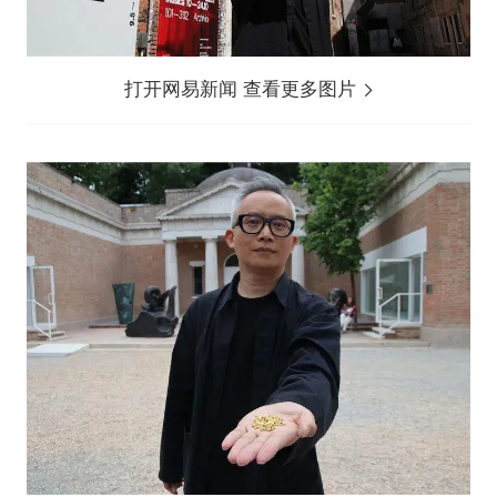
打开网易新闻 查看更多图片