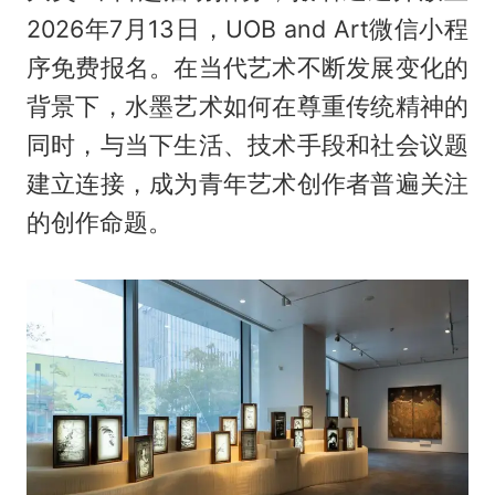
2026年7月13日，UOB and Art微信小程
序免费报名。在当代艺术不断发展变化的
背景下，水墨艺术如何在尊重传统精神的
同时，与当下生活、技术手段和社会议题
建立连接，成为青年艺术创作者普遍关注
的创作命题。