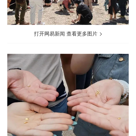
打开网易新闻 查看更多图片