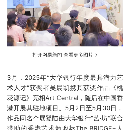
打开网易新闻 查看更多图片
3月，2025年“大华银行年度最具潜力艺
术人才”获奖者吴晨凯携其获奖作品《桃
花源记》亮相Art Central，随后在中国香
港开展其驻地项目。5月2日至5月30日，
作品同名个展登陆由大华银行“艺·坊”联合
赞助的香港艺术新地标The BRIDGE+人