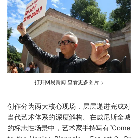
打开网易新闻 查看更多图片
创作分为两大核心现场，层层递进完成对
当代艺术体系的深度解构。在威尼斯全城
的标志性场景中，艺术家手持写有“Come