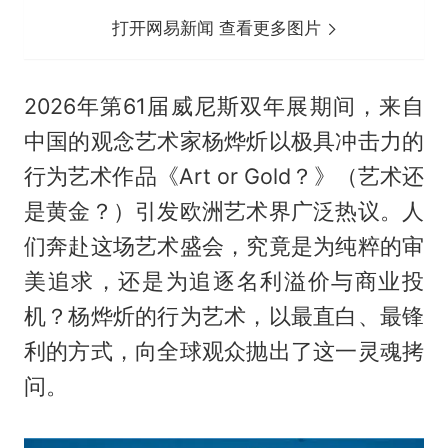
打开网易新闻 查看更多图片
2026年第61届威尼斯双年展期间，来自
中国的观念艺术家杨烨炘以极具冲击力的
行为艺术作品《Art or Gold？》（艺术还
是黄金？）引发欧洲艺术界广泛热议。人
们奔赴这场艺术盛会，究竟是为纯粹的审
美追求，还是为追逐名利溢价与商业投
机？杨烨炘的行为艺术，以最直白、最锋
利的方式，向全球观众抛出了这一灵魂拷
问。