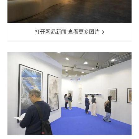
打开网易新闻 查看更多图片