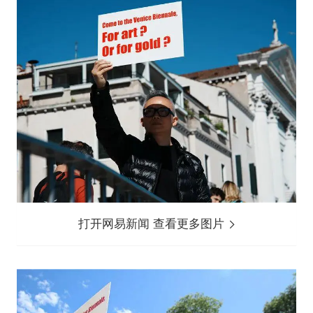
打开网易新闻 查看更多图片