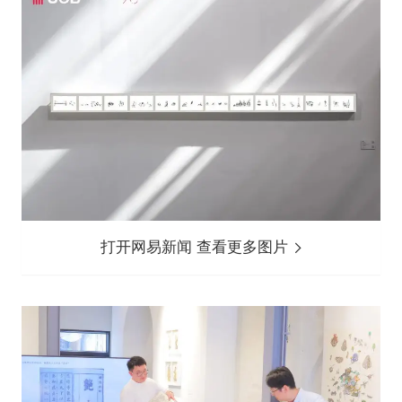
打开网易新闻 查看更多图片