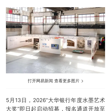
打开网易新闻 查看更多图片
5月13日，2026“大华银行年度水墨艺术
大奖”即日起启动招募，报名通道开放至