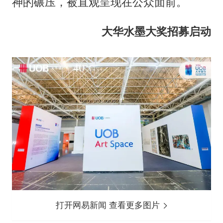
神的碾压，被直观呈现在公众面前。
大华水墨大奖招募启动
打开网易新闻 查看更多图片