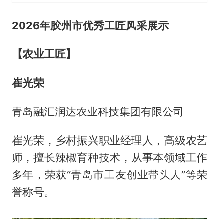
2026年胶州市优秀工匠风采展示
【农业工匠】
崔光荣
青岛融汇润达农业科技集团有限公司
崔光荣，乡村振兴职业经理人，高级农艺
师，擅长辣椒育种技术，从事本领域工作
多年，荣获“青岛市工友创业带头人”等荣
誉称号。