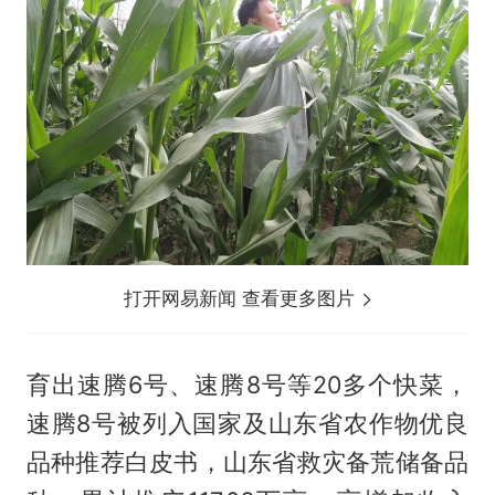
打开网易新闻 查看更多图片
育出速腾6号、速腾8号等20多个快菜，
速腾8号被列入国家及山东省农作物优良
品种推荐白皮书，山东省救灾备荒储备品