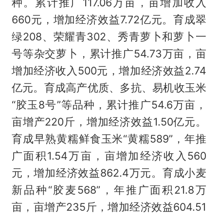
种。累计推广117.06万亩，亩增加收入
660元，增加经济效益7.72亿元。育成翠
绿208、荣耀青302、秀青萝卜和萝卜一
号等杂交萝卜，累计推广54.73万亩，亩
增加经济收入500元，增加经济效益2.74
亿元。育成高产优质、多抗、易机收玉米
“胶玉8号”等品种，累计推广54.6万亩，
亩增产220斤，增加经济效益1.50亿元。
育成早熟黄糯鲜食玉米“黄糯589”，年推
广面积1.54万亩，亩增加经济收入560
元，增加经济效益862.4万元。育成小麦
新品种“胶麦568”，年推广面积21.8万
亩，亩增产235斤，增加经济效益604.51