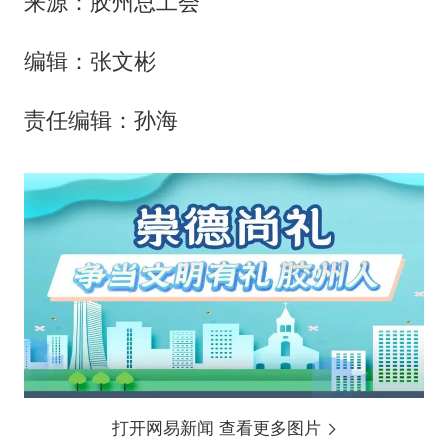
来源：胶州总工会
编辑：张文彬
责任编辑：孙海
打开网易新闻 查看更多图片