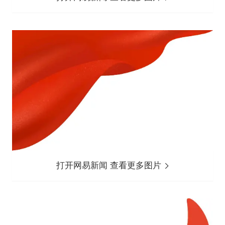
打开网易新闻 查看更多图片