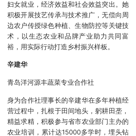
妇女就业，经济效益和社会效益突出。她
积极开展技艺传承与技术推广，无偿向周
边农户传授绿色种植、生物防控等关键技
术，以生态农业和品牌产业助力共同富
裕，用实际行动打造乡村振兴样板。
辛建华
青岛洋河源丰蔬菜专业合作社
身为合作社理事长的辛建华在多年种植经
营过程中，扎根于田间地头，躬耕田垄，
精益求精，积极参与省市农业部门主办的
农业培训，累计达15000多学时，埋头钻