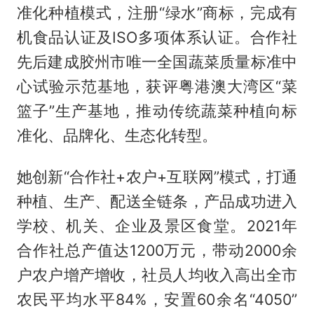
准化种植模式，注册“绿水”商标，完成有
机食品认证及ISO多项体系认证。合作社
先后建成胶州市唯一全国蔬菜质量标准中
心试验示范基地，获评粤港澳大湾区“菜
篮子”生产基地，推动传统蔬菜种植向标
准化、品牌化、生态化转型。
她创新“合作社+农户+互联网”模式，打通
种植、生产、配送全链条，产品成功进入
学校、机关、企业及景区食堂。2021年
合作社总产值达1200万元，带动2000余
户农户增产增收，社员人均收入高出全市
农民平均水平84%，安置60余名“4050”