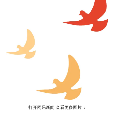
打开网易新闻 查看更多图片