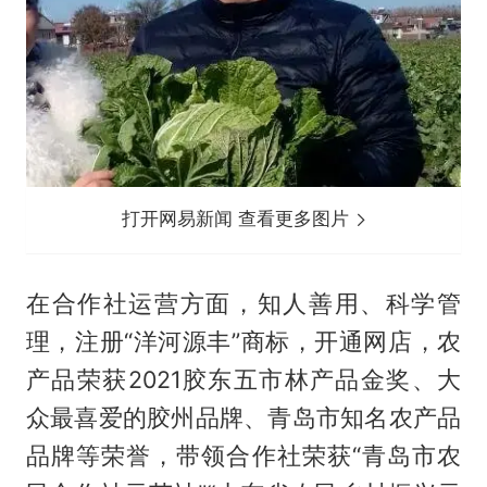
打开网易新闻 查看更多图片
在合作社运营方面，知人善用、科学管
理，注册“洋河源丰”商标，开通网店，农
产品荣获2021胶东五市林产品金奖、大
众最喜爱的胶州品牌、青岛市知名农产品
品牌等荣誉，带领合作社荣获“青岛市农