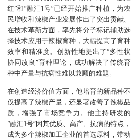
红”和“融汇1号”已经开始推广种植，为农
民增收和辣椒产业发展作出了突出贡献。
在技术革新方面，率先将分子标记辅助选
择技术应用于辣椒育种，大幅提高了育种
效率和精准度。创新性地提出了“多性状
协同改良”育种理论，成功解决了传统育
种中产量与抗病性难以兼顾的难题。
在创造经济价值方面，他培育的新品种不
仅提高了辣椒产量，还显著改善了辣椒品
质，增强了市场竞争力。他主持研发的
“融汇1号”因其优质、高产、抗病的特点，
成为多个辣椒加工企业的首选原料，带动