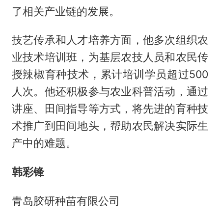
了相关产业链的发展。
技艺传承和人才培养方面，他多次组织农
业技术培训班，为基层农技人员和农民传
授辣椒育种技术，累计培训学员超过500
人次。他还积极参与农业科普活动，通过
讲座、田间指导等方式，将先进的育种技
术推广到田间地头，帮助农民解决实际生
产中的难题。
韩彩锋
青岛胶研种苗有限公司