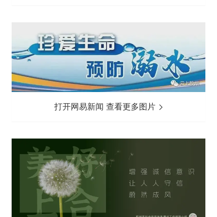
打开网易新闻 查看更多图片