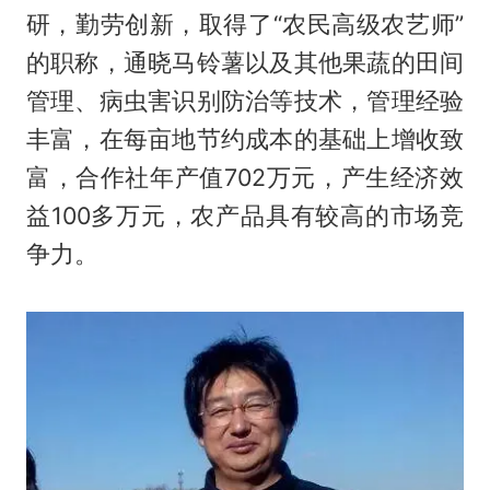
研，勤劳创新，取得了“农民高级农艺师”
的职称，通晓马铃薯以及其他果蔬的田间
管理、病虫害识别防治等技术，管理经验
丰富，在每亩地节约成本的基础上增收致
富，合作社年产值702万元，产生经济效
益100多万元，农产品具有较高的市场竞
争力。