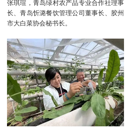
张琪瑄，青岛绿村农产品专业合作社理事
长、青岛忻潞餐饮管理公司董事长、胶州
市大白菜协会秘书长。