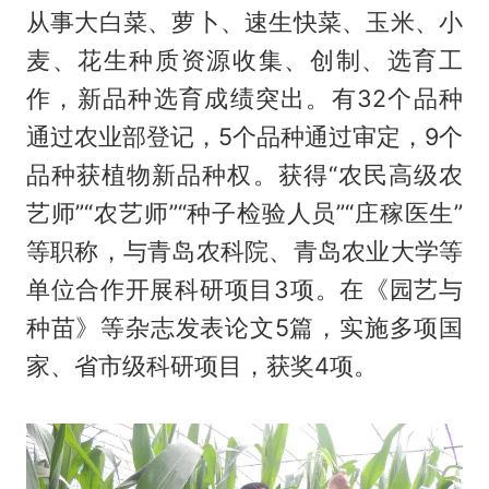
从事大白菜、萝卜、速生快菜、玉米、小
麦、花生种质资源收集、创制、选育工
作，新品种选育成绩突出。有32个品种
通过农业部登记，5个品种通过审定，9个
品种获植物新品种权。获得“农民高级农
艺师”“农艺师”“种子检验人员”“庄稼医生”
等职称，与青岛农科院、青岛农业大学等
单位合作开展科研项目3项。在《园艺与
种苗》等杂志发表论文5篇，实施多项国
家、省市级科研项目，获奖4项。