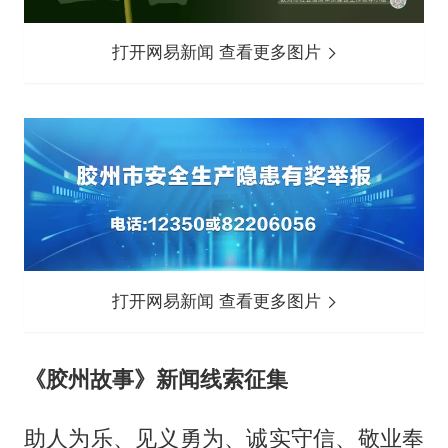
打开网易新闻 查看更多图片
打开网易新闻 查看更多图片
《胶州故事》新闻线索征集
助人为乐、见义勇为、诚实守信、敬业奉