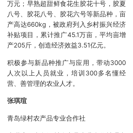
万元；早熟超甜鲜食花生胶花十号，胶夏
八号、胶花八号、胶花六号等新品种，亩
产高达660kg，被政府列入乡村振兴经济
补贴项目，累计推广45.1万亩，平均亩增
产205斤，创造经济效益3.51亿元。
积极参与新品种推广与应用，带动3000
人次以上人员就业，培训300多名懂经
营、善管理的农业人才。
张琪瑄
青岛绿村农产品专业合作社