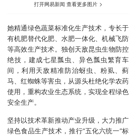
打开网易新闻 查看更多图片
她精通绿色蔬菜标准化生产技术，专长于
有机肥替代化肥、水肥一体化、机械飞防
等高效生产技术。独创天敌昆虫生物防控
绝技，建成七星瓢虫、异色瓢虫繁育车
间，利用天敌精准防治蚜虫、粉虱、蓟
马、红蜘蛛等害虫，从源头杜绝化学农药
使用，重构农业生态系统，实现全程绿色
安全生产。
坚持以技术革新推动产业升级，大力推广
绿色食品生产技术，推行“五化六统一”标