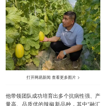
打开网易新闻 查看更多图片
他带领团队成功培育出多个抗病性强、产
量高、品质优的辣椒新品种，其中“融汇