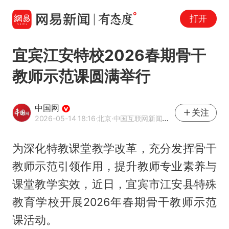
打开
宜宾江安特校2026春期骨干
教师示范课圆满举行
中国网
关注
2026-05-14 18:16
·北京
·中国互联网新闻中心（中国网）官方网易号
为深化特教课堂教学改革，充分发挥骨干
教师示范引领作用，提升教师专业素养与
课堂教学实效，近日，宜宾市江安县特殊
教育学校开展2026年春期骨干教师示范
课活动。