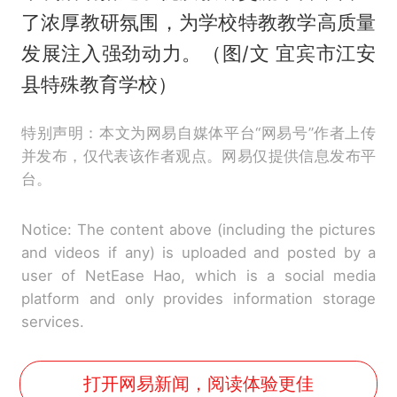
了浓厚教研氛围，为学校特教教学高质量
发展注入强劲动力。（图/文 宜宾市江安
县特殊教育学校）
特别声明：本文为网易自媒体平台“网易号”作者上传
并发布，仅代表该作者观点。网易仅提供信息发布平
台。
Notice: The content above (including the pictures
and videos if any) is uploaded and posted by a
user of NetEase Hao, which is a social media
platform and only provides information storage
services.
打开网易新闻，阅读体验更佳