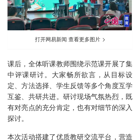
打开网易新闻 查看更多图片
课后，全体听课教师围绕示范课开展了集
中评课研讨。大家畅所欲言，从目标设
定、方法选择、学生反馈等多个角度互学
互鉴、共研共进。研讨现场气氛热烈，既
有对亮点的充分肯定，也有对细节的深入
探讨。
本次活动搭建了优质教研交流平台，营造