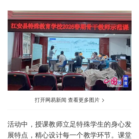
打开网易新闻 查看更多图片
活动中，授课教师立足特殊学生的身心发
展特点，精心设计每一个教学环节。课堂