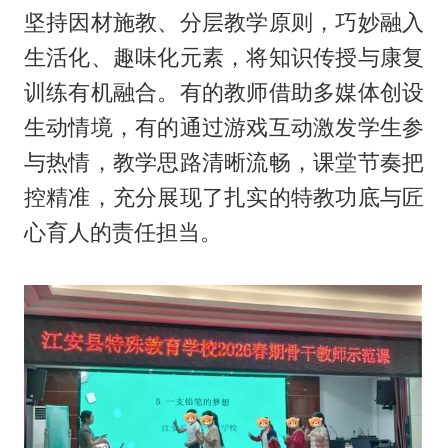
坚持因材施教、分层教学原则，巧妙融入
生活化、趣味化元素，将知识传授与康复
训练有机融合。有的教师借助多媒体创设
生动情境，有的通过游戏互动激发学生参
与热情，教学思路清晰流畅，课堂节奏把
控精准，充分展现了扎实的特教功底与匠
心育人的责任担当。