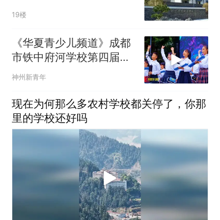
号
19楼
《华夏青少儿频道》成都
市铁中府河学校第四届艺
术文艺汇演
神州新青年
现在为何那么多农村学校都关停了，你那
里的学校还好吗