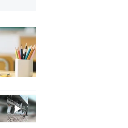
改写了人生