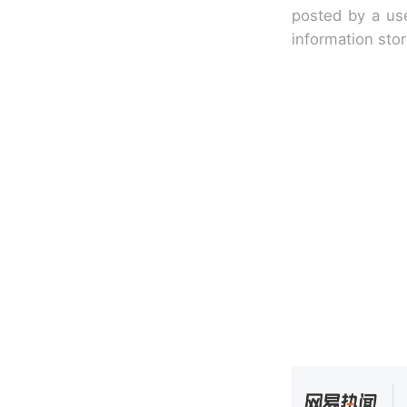
posted by a use
information sto