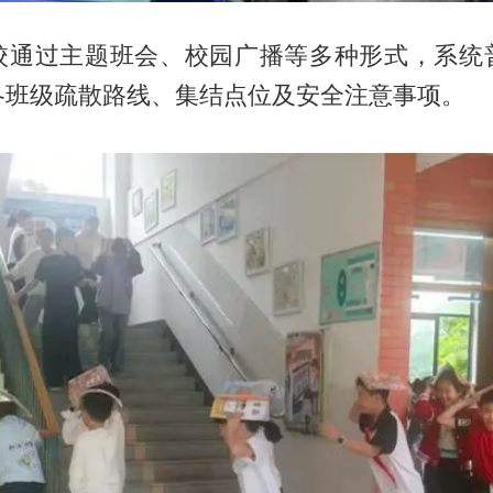
校通过主题班会、校园广播等多种形式，系统
各班级疏散路线、集结点位及安全注意事项。