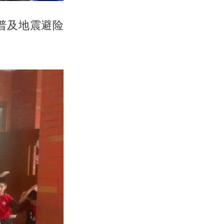
普及地震避险