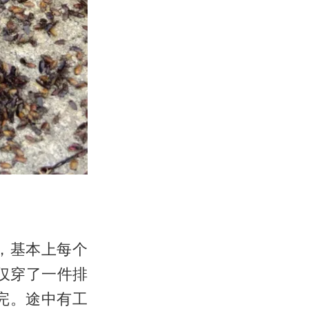
，基本上每个
仅穿了一件排
不完。途中有工