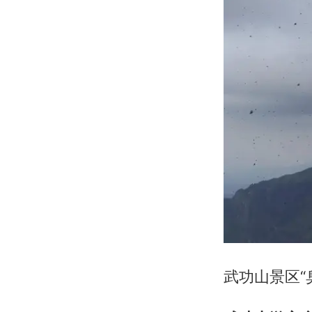
武功山景区“